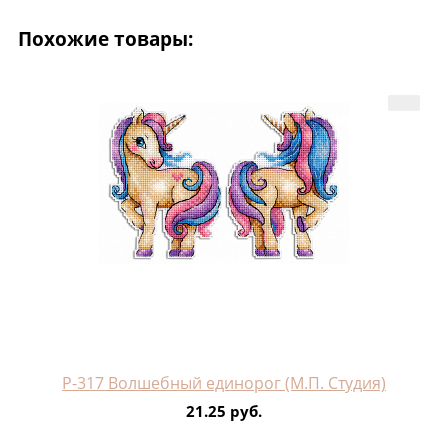
Похожие товары:
Р-317 Волшебный единорог (М.П. Студия)
21.25 руб.