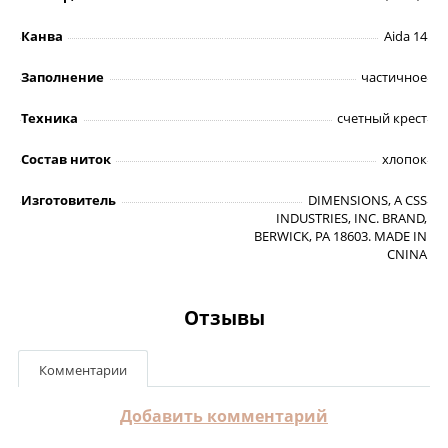
Канва
Аidа 14
Заполнение
частичное
Техника
счетный крест
Состав ниток
хлопок
Изготовитель
DIMENSIONS, A CSS
INDUSTRIES, INC. BRAND,
BERWICK, PA 18603. MADE IN
CNINA
Отзывы
Комментарии
Добавить комментарий