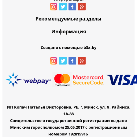
Рекомендуемые разделы
Информация
Создано с помощью b3x.by
ИП Копач Наталья Викторовна, РБ, г. Минск, ул. Я. Райниса,
1А-88
Свидетельство о государственной регистрации выдано
Минским горисполкомом 25.05.2017 с регистрационным
номером 192819916