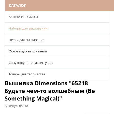
КАТАЛОГ
АКЦИИ И СКИДКИ
Наборы для вышивания
Нитки для вышивания
Основы для вышивания
Сопутствующие аксессуары
Товары для творчества
Вышивка Dimensions "65218
Будьте чем-то волшебным (Be
Something Magical)"
Артикул:
65218