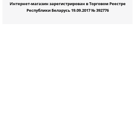
Интернет-магазин зарегистрирован в Торговом Реестре
Республики Беларусь 19.09.2017 № 392776