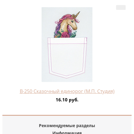
В-250 Сказочный единорог (М.П. Студия)
16.10 руб.
Рекомендуемые разделы
Информация