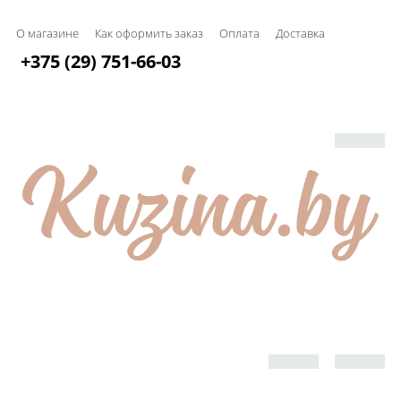
О магазине
Как оформить заказ
Оплата
Доставка
+375 (29) 751-66-03