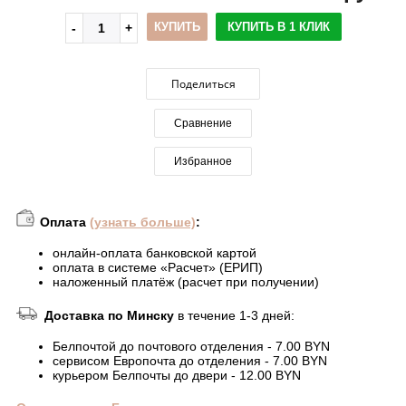
КУПИТЬ
КУПИТЬ В 1 КЛИК
Поделиться
Сравнение
Избранное
Оплата
(узнать больше)
:
онлайн-оплата банковской картой
оплата в системе «Расчет» (ЕРИП)
наложенный платёж (расчет при получении)
Доставка по Минску
в течение 1-3 дней:
Белпочтой до почтового отделения - 7.00 BYN
сервисом Европочта до отделения - 7.00 BYN
курьером Белпочты до двери - 12.00 BYN