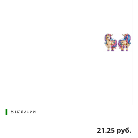
В наличии
21.25 руб.