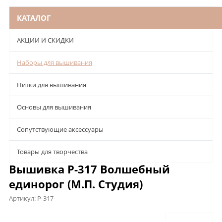
КАТАЛОГ
АКЦИИ И СКИДКИ
Наборы для вышивания
Нитки для вышивания
Основы для вышивания
Сопутствующие аксессуары
Товары для творчества
Вышивка Р-317 Волшебный
единорог (М.П. Студия)
Артикул:
Р-317
Описание
Характеристики
Отзывы