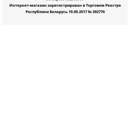
Интернет-магазин зарегистрирован в Торговом Реестре
Республики Беларусь 19.09.2017 № 392776