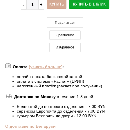
КУПИТЬ
КУПИТЬ В 1 КЛИК
Поделиться
Сравнение
Избранное
Оплата
(узнать больше)
:
онлайн-оплата банковской картой
оплата в системе «Расчет» (ЕРИП)
наложенный платёж (расчет при получении)
Доставка по Минску
в течение 1-3 дней:
Белпочтой до почтового отделения - 7.00 BYN
сервисом Европочта до отделения - 7.00 BYN
курьером Белпочты до двери - 12.00 BYN
О доставке по Беларуси