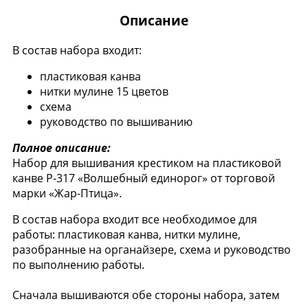
Описание
В состав набора входит:
пластиковая канва
нитки мулине 15 цветов
схема
руководство по вышиванию
Полное описание:
Набор для вышивания крестиком на пластиковой
канве Р-317 «Волшебный единорог» от торговой
марки «Жар-Птица».
В состав набора входит все необходимое для
работы: пластиковая канва, нитки мулине,
разобранные на органайзере, схема и руководство
по выполнению работы.
Сначала вышиваются обе стороны набора, затем