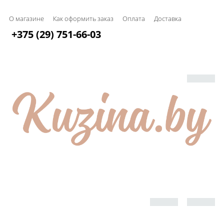
О магазине
Как оформить заказ
Оплата
Доставка
+375 (29) 751-66-03