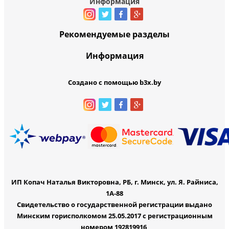
Информация
Рекомендуемые разделы
Информация
Создано с помощью b3x.by
ИП Копач Наталья Викторовна, РБ, г. Минск, ул. Я. Райниса,
1А-88
Свидетельство о государственной регистрации выдано
Минским горисполкомом 25.05.2017 с регистрационным
номером 192819916