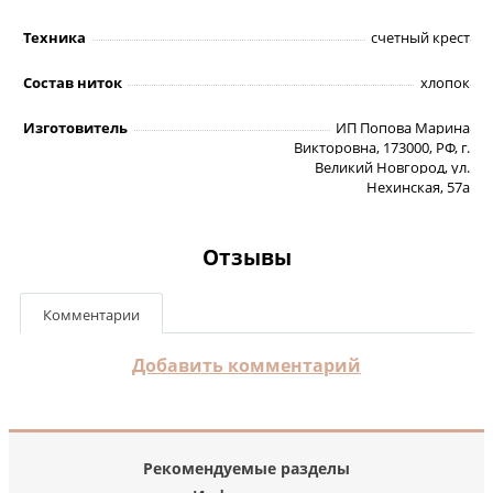
Техника
счетный крест
Состав ниток
хлопок
Изготовитель
ИП Попова Марина
Викторовна, 173000, РФ, г.
Великий Новгород, ул.
Нехинская, 57а
Отзывы
Комментарии
Добавить комментарий
Рекомендуемые разделы