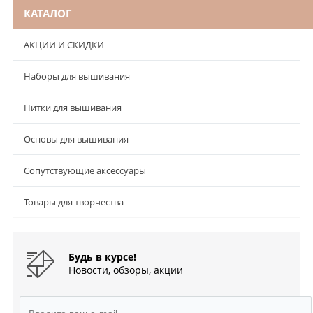
КАТАЛОГ
АКЦИИ И СКИДКИ
Наборы для вышивания
Нитки для вышивания
Основы для вышивания
Сопутствующие аксессуары
Товары для творчества
Будь в курсе!
Новости, обзоры, акции