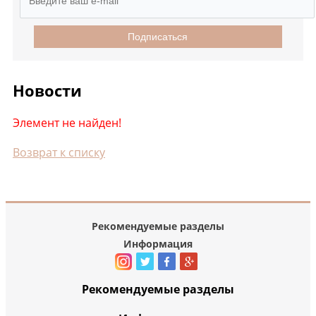
Подписаться
Новости
Элемент не найден!
Возврат к списку
Рекомендуемые разделы
Информация
Рекомендуемые разделы