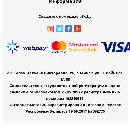
Информация
Создано с помощью b3x.by
ИП Копач Наталья Викторовна, РБ, г. Минск, ул. Я. Райниса,
1А-88
Свидетельство о государственной регистрации выдано
Минским горисполкомом 25.05.2017 с регистрационным
номером 192819916
Интернет-магазин зарегистрирован в Торговом Реестре
Республики Беларусь 19.09.2017 № 392776