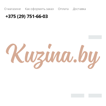
О магазине
Как оформить заказ
Оплата
Доставка
+375 (29) 751-66-03