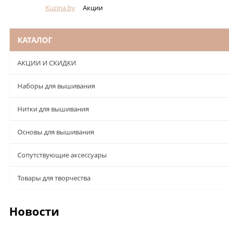
Kuzina.by
Акции
Меню
КАТАЛОГ
АКЦИИ И СКИДКИ
Наборы для вышивания
Нитки для вышивания
Основы для вышивания
Сопутствующие аксессуары
Товары для творчества
Новости