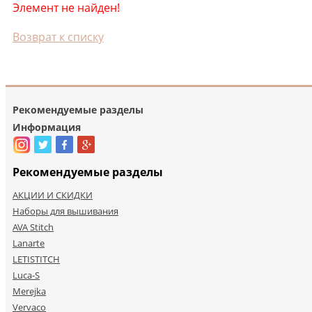
Элемент не найден!
Возврат к списку
Рекомендуемые разделы
Информация
Рекомендуемые разделы
АКЦИИ И СКИДКИ
Наборы для вышивания
AVA Stitch
Lanarte
LETISTITCH
Luca-S
Merejka
Vervaco