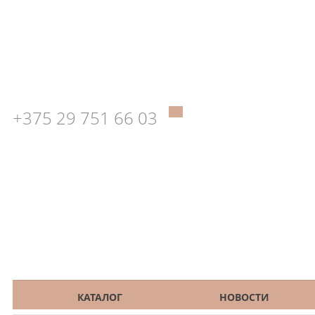
+375 29 751 66 03
КАТАЛОГ
НОВОСТИ