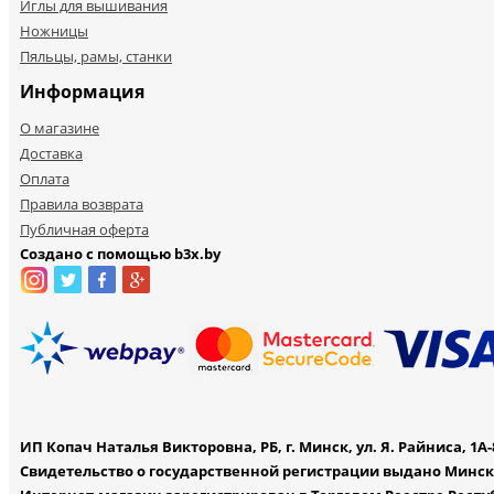
Иглы для вышивания
Ножницы
Пяльцы, рамы, станки
Информация
О магазине
Доставка
Оплата
Правила возврата
Публичная оферта
Создано с помощью b3x.by
ИП Копач Наталья Викторовна, РБ, г. Минск, ул. Я. Райниса, 1А-
Свидетельство о государственной регистрации выдано Минск