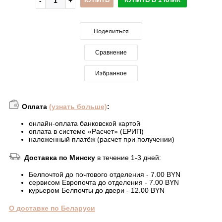
Поделиться
Сравнение
Избранное
Оплата
(узнать больше)
:
онлайн-оплата банковской картой
оплата в системе «Расчет» (ЕРИП)
наложенный платёж (расчет при получении)
Доставка по Минску
в течение 1-3 дней:
Белпочтой до почтового отделения - 7.00 BYN
сервисом Европочта до отделения - 7.00 BYN
курьером Белпочты до двери - 12.00 BYN
О доставке по Беларуси