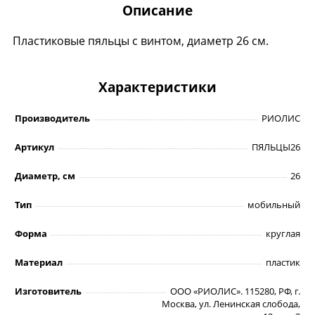
Описание
Пластиковые пяльцы с винтом, диаметр 26 см.
Характеристики
Производитель
РИОЛИС
Артикул
ПЯЛЬЦЫ26
Диаметр, см
26
Тип
мобильный
Форма
круглая
Материал
пластик
Изготовитель
ООО «РИОЛИС». 115280, РФ, г.
Москва, ул. Ленинская слобода,