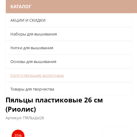
КАТАЛОГ
АКЦИИ И СКИДКИ
Наборы для вышивания
Нитки для вышивания
Основы для вышивания
Сопутствующие аксессуары
Товары для творчества
Пяльцы пластиковые 26 см
(Риолис)
Артикул:
ПЯЛЬЦЫ26
Описание
Характеристики
Отзывы
35%