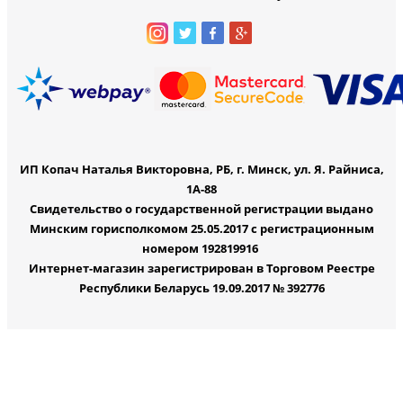
ИП Копач Наталья Викторовна, РБ, г. Минск, ул. Я. Райниса,
1А-88
Свидетельство о государственной регистрации выдано
Минским горисполкомом 25.05.2017 с регистрационным
номером 192819916
Интернет-магазин зарегистрирован в Торговом Реестре
Республики Беларусь 19.09.2017 № 392776