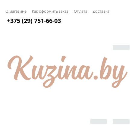
О магазине
Как оформить заказ
Оплата
Доставка
+375 (29) 751-66-03