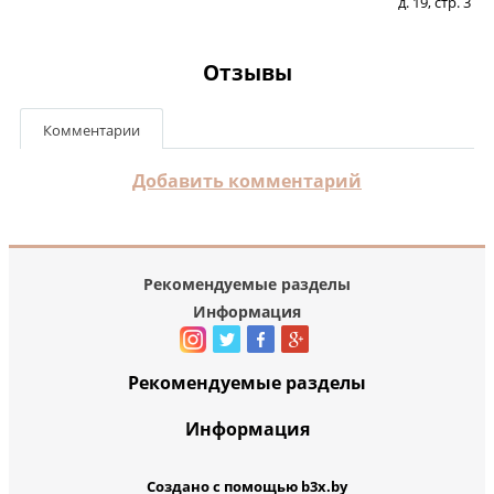
д. 19, стр. 3
Отзывы
Комментарии
Добавить комментарий
Рекомендуемые разделы
Информация
Рекомендуемые разделы
Информация
Создано с помощью b3x.by