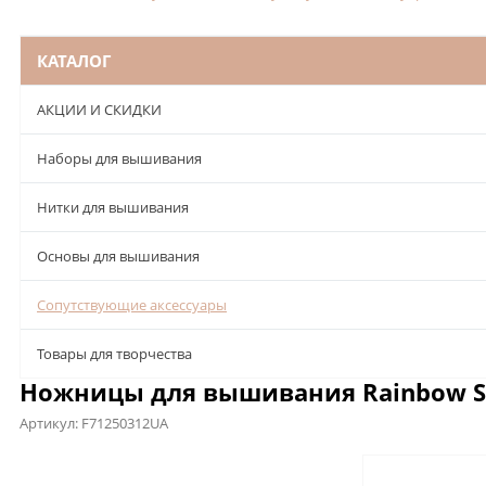
КАТАЛОГ
АКЦИИ И СКИДКИ
Наборы для вышивания
Нитки для вышивания
Основы для вышивания
Сопутствующие аксессуары
Товары для творчества
Ножницы для вышивания Rainbow Sto
Артикул:
F71250312UA
Описание
Характеристики
Отзывы