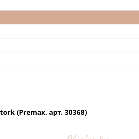
rk (Premax, арт. 30368)