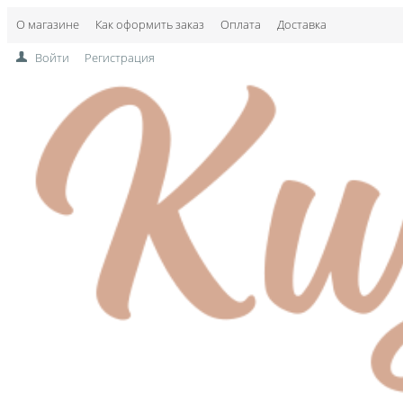
О магазине
Как оформить заказ
Оплата
Доставка
Войти
Регистрация