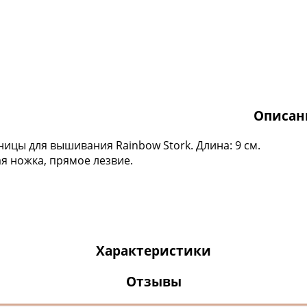
Описан
ицы для вышивания Rainbow Stork. Длина: 9 см.
я ножка, прямое лезвие.
Характеристики
Отзывы