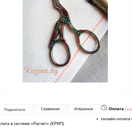
Оплата
(уз
Поделиться
Сравнение
Избранное
онлайн-оплата 
плата в системе «Расчет» (ЕРИП)