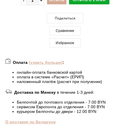
Поделиться
Сравнение
Избранное
Оплата
(узнать больше)
:
онлайн-оплата банковской картой
оплата в системе «Расчет» (ЕРИП)
наложенный платёж (расчет при получении)
Доставка по Минску
в течение 1-3 дней:
Белпочтой до почтового отделения - 7.00 BYN
сервисом Европочта до отделения - 7.00 BYN
курьером Белпочты до двери - 12.00 BYN
О доставке по Беларуси