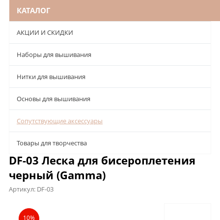
КАТАЛОГ
АКЦИИ И СКИДКИ
Наборы для вышивания
Нитки для вышивания
Основы для вышивания
Сопутствующие аксессуары
Товары для творчества
DF-03 Леска для бисероплетения
черный (Gamma)
Артикул:
DF-03
Описание
Характеристики
Отзывы
10%