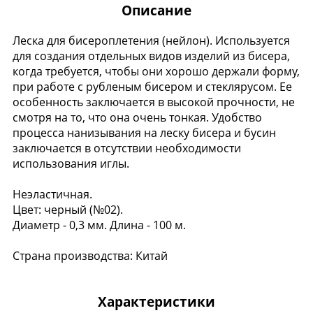
Описание
Леска для бисероплетения (нейлон). Используется
для создания отдельных видов изделий из бисера,
когда требуется, чтобы они хорошо держали форму,
при работе с рубленым бисером и стеклярусом. Ее
особенность заключается в высокой прочности, не
смотря на то, что она очень тонкая. Удобство
процесса нанизывания на леску бисера и бусин
заключается в отсутствии необходимости
использования иглы.
Неэластичная.
Цвет: черный (№02).
Диаметр - 0,3 мм. Длина - 100 м.
Страна производства: Китай
Характеристики