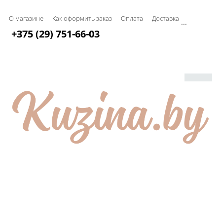
О магазине
Как оформить заказ
Оплата
Доставка
...
+375 (29) 751-66-03