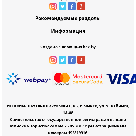
Рекомендуемые разделы
Информация
Создано с помощью b3x.by
ИП Копач Наталья Викторовна, РБ, г. Минск, ул. Я. Райниса,
1А-88
Свидетельство о государственной регистрации выдано
Минским горисполкомом 25.05.2017 с регистрационным
номером 192819916