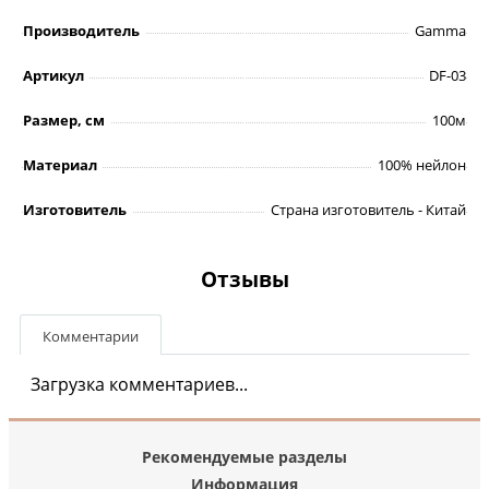
Производитель
Gamma
Артикул
DF-03
Размер, см
100м
Материал
100% нейлон
Изготовитель
Страна изготовитель - Китай
Отзывы
Комментарии
Загрузка комментариев...
Рекомендуемые разделы
Информация