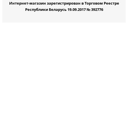
Интернет-магазин зарегистрирован в Торговом Реестре
Республики Беларусь 19.09.2017 № 392776