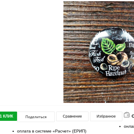
1 КЛИК
Поделиться
Сравнение
Избранное
онла
оплата в системе «Расчет» (ЕРИП)