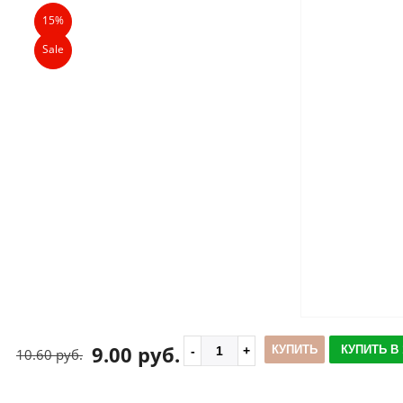
15%
Sale
9.00 руб.
КУПИТЬ
КУПИТЬ В 
10.60 руб.