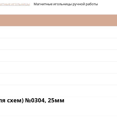
итные игольницы
Магнитные игольницы ручной работы
я схем) №0304, 25мм