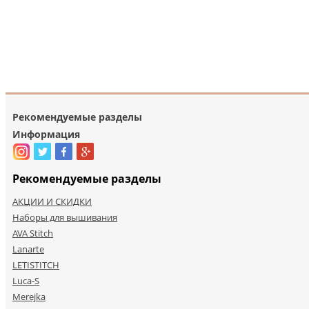
Рекомендуемые разделы
Информация
Рекомендуемые разделы
АКЦИИ И СКИДКИ
Наборы для вышивания
AVA Stitch
Lanarte
LETISTITCH
Luca-S
Merejka