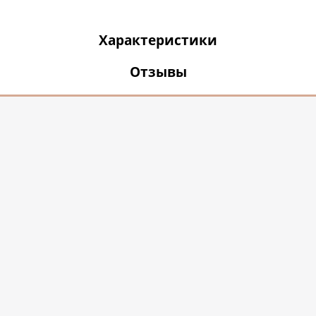
Характеристики
Отзывы