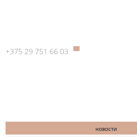
+375 29 751 66 03
КАТАЛОГ
НОВОСТИ