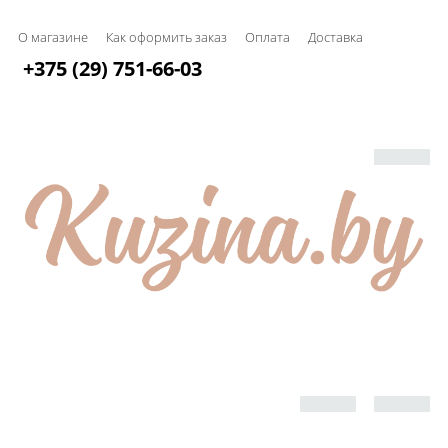
О магазине
Как оформить заказ
Оплата
Доставка
+375 (29) 751-66-03