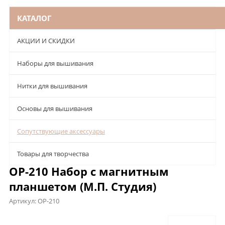
КАТАЛОГ
АКЦИИ И СКИДКИ
Наборы для вышивания
Нитки для вышивания
Основы для вышивания
Сопутствующие аксессуары
Товары для творчества
ОР-210 Набор с магнитным
планшетом (М.П. Студия)
Артикул:
ОР-210
Описание
Характеристики
Отзывы