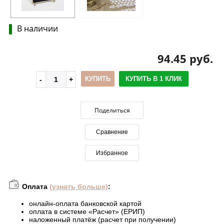
В наличии
94.45 руб.
КУПИТЬ
КУПИТЬ В 1 КЛИК
Поделиться
Сравнение
Избранное
Оплата
(узнать больше)
:
онлайн-оплата банковской картой
оплата в системе «Расчет» (ЕРИП)
наложенный платёж (расчет при получении)