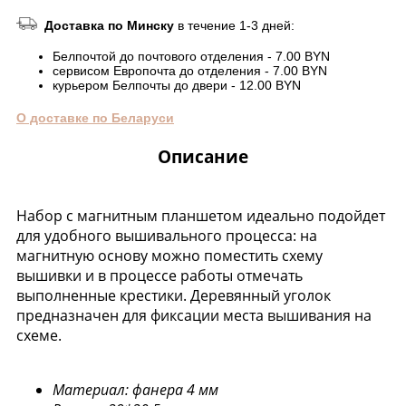
Доставка по Минску
в течение 1-3 дней:
Белпочтой до почтового отделения - 7.00 BYN
сервисом Европочта до отделения - 7.00 BYN
курьером Белпочты до двери - 12.00 BYN
О доставке по Беларуси
Описание
Набор с магнитным планшетом идеально подойдет
для удобного вышивального процесса: на
магнитную основу можно поместить схему
вышивки и в процессе работы отмечать
выполненные крестики. Деревянный уголок
предназначен для фиксации места вышивания на
схеме.
Материал: фанера 4 мм