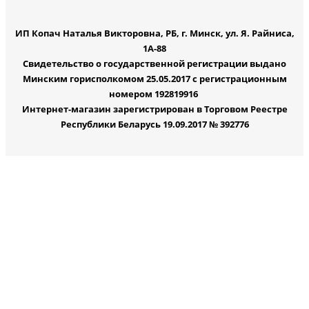
ИП Копач Наталья Викторовна, РБ, г. Минск, ул. Я. Райниса,
1А-88
Свидетельство о государственной регистрации выдано
Минским горисполкомом 25.05.2017 с регистрационным
номером 192819916
Интернет-магазин зарегистрирован в Торговом Реестре
Республики Беларусь 19.09.2017 № 392776