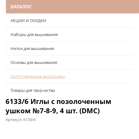
КАТАЛОГ
АКЦИИ И СКИДКИ
Наборы для вышивания
Нитки для вышивания
Основы для вышивания
Сопутствующие аксессуары
Товары для творчества
6133/6 Иглы с позолоченным
ушком №7-8-9, 4 шт. (DMC)
Артикул:
6133/6
Описание
Характеристики
Отзывы