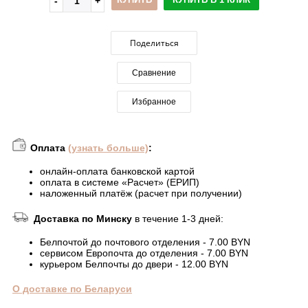
Поделиться
Сравнение
Избранное
Оплата
(узнать больше)
:
онлайн-оплата банковской картой
оплата в системе «Расчет» (ЕРИП)
наложенный платёж (расчет при получении)
Доставка по Минску
в течение 1-3 дней:
Белпочтой до почтового отделения - 7.00 BYN
сервисом Европочта до отделения - 7.00 BYN
курьером Белпочты до двери - 12.00 BYN
О доставке по Беларуси