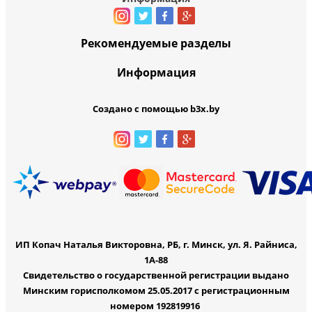
Рекомендуемые разделы
Информация
Создано с помощью b3x.by
ИП Копач Наталья Викторовна, РБ, г. Минск, ул. Я. Райниса,
1А-88
Свидетельство о государственной регистрации выдано
Минским горисполкомом 25.05.2017 с регистрационным
номером 192819916