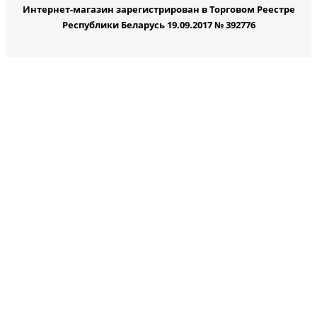
Интернет-магазин зарегистрирован в Торговом Реестре
Республики Беларусь 19.09.2017 № 392776