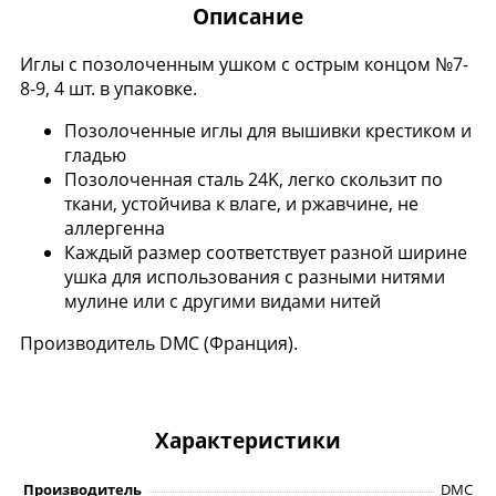
Описание
Иглы с позолоченным ушком с острым концом №7-
8-9, 4 шт. в упаковке.
Позолоченные иглы для вышивки крестиком и
гладью
Позолоченная сталь 24K, легко скользит по
ткани, устойчива к влаге, и ржавчине, не
аллергенна
Каждый размер соответствует разной ширине
ушка для использования с разными нитями
мулине или с другими видами нитей
Производитель DMC (Франция).
Характеристики
Производитель
DMC