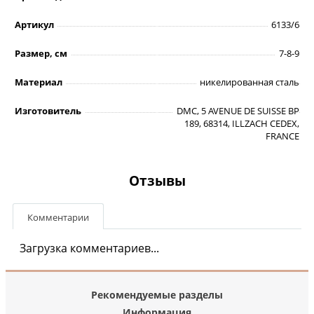
Артикул
6133/6
Размер, см
7-8-9
Материал
никелированная сталь
Изготовитель
DMC, 5 AVENUE DE SUISSE BP
189, 68314, ILLZACH CEDEX,
FRANCE
Отзывы
Комментарии
Загрузка комментариев...
Рекомендуемые разделы
Информация