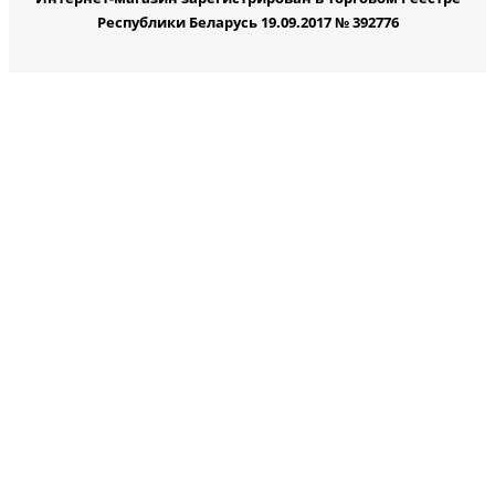
Республики Беларусь 19.09.2017 № 392776