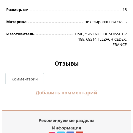
Размер, см
18
Материал
никелированная сталь
Изготовитель
DMC, 5 AVENUE DE SUISSE BP
189, 68314, ILLZACH CEDEX,
FRANCE
Отзывы
Комментарии
Добавить комментарий
Рекомендуемые разделы
Информация