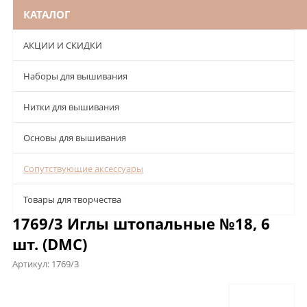
КАТАЛОГ
АКЦИИ И СКИДКИ
Наборы для вышивания
Нитки для вышивания
Основы для вышивания
Сопутствующие аксессуары
Товары для творчества
1769/3 Иглы штопальные №18, 6
шт. (DMC)
Артикул:
1769/3
Описание
Характеристики
Отзывы