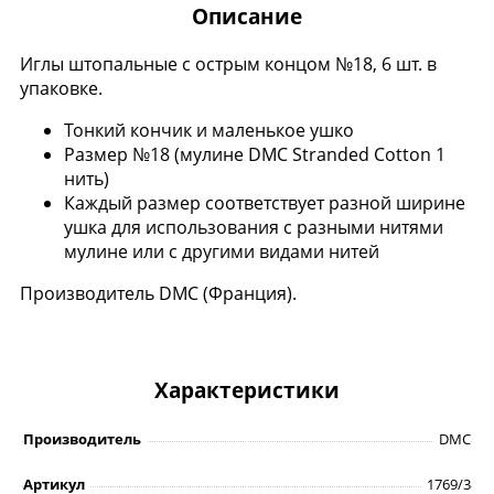
Описание
Иглы штопальные с острым концом №18, 6 шт. в
упаковке.
Тонкий кончик и маленькое ушко
Размер №18 (мулине DMC Stranded Cotton 1
нить)
Каждый размер соответствует разной ширине
ушка для использования с разными нитями
мулине или с другими видами нитей
Производитель DMC (Франция).
Характеристики
Производитель
DMC
Артикул
1769/3