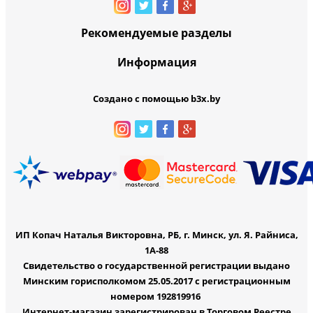
Рекомендуемые разделы
Информация
Создано с помощью b3x.by
ИП Копач Наталья Викторовна, РБ, г. Минск, ул. Я. Райниса,
1А-88
Свидетельство о государственной регистрации выдано
Минским горисполкомом 25.05.2017 с регистрационным
номером 192819916
Интернет-магазин зарегистрирован в Торговом Реестре