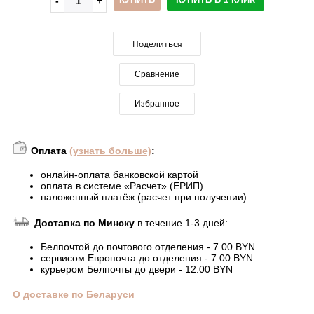
Поделиться
Сравнение
Избранное
Оплата
(узнать больше)
:
онлайн-оплата банковской картой
оплата в системе «Расчет» (ЕРИП)
наложенный платёж (расчет при получении)
Доставка по Минску
в течение 1-3 дней:
Белпочтой до почтового отделения - 7.00 BYN
сервисом Европочта до отделения - 7.00 BYN
курьером Белпочты до двери - 12.00 BYN
О доставке по Беларуси