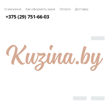
О магазине
Как оформить заказ
Оплата
Доставка
+375 (29) 751-66-03