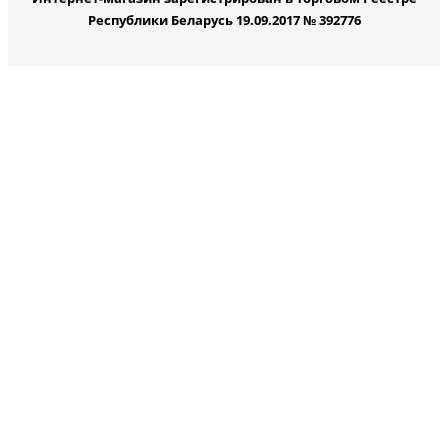
Республики Беларусь 19.09.2017 № 392776