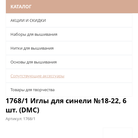
КАТАЛОГ
АКЦИИ И СКИДКИ
Наборы для вышивания
Нитки для вышивания
Основы для вышивания
Сопутствующие аксессуары
Товары для творчества
1768/1 Иглы для синели №18-22, 6
шт. (DMC)
Артикул:
1768/1
Описание
Характеристики
Отзывы