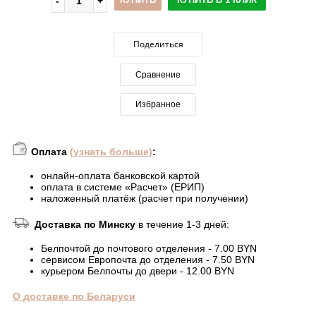
Поделиться
Сравнение
Избранное
Оплата
(узнать больше)
:
онлайн-оплата банковской картой
оплата в системе «Расчет» (ЕРИП)
наложенный платёж (расчет при получении)
Доставка по Минску
в течение 1-3 дней:
Белпочтой до почтового отделения - 7.00 BYN
сервисом Европочта до отделения - 7.50 BYN
курьером Белпочты до двери - 12.00 BYN
О доставке по Беларуси