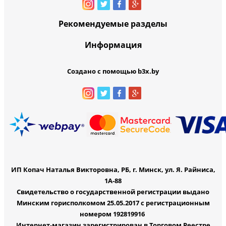
Рекомендуемые разделы
Информация
Создано с помощью b3x.by
ИП Копач Наталья Викторовна, РБ, г. Минск, ул. Я. Райниса,
1А-88
Свидетельство о государственной регистрации выдано
Минским горисполкомом 25.05.2017 с регистрационным
номером 192819916
Интернет-магазин зарегистрирован в Торговом Реестре