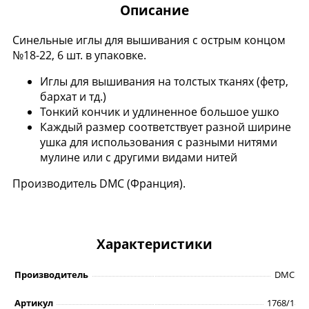
Описание
Синельные иглы для вышивания с острым концом
№18-22, 6 шт. в упаковке.
Иглы для вышивания на толстых тканях (фетр,
бархат и тд.)
Тонкий кончик и удлиненное большое ушко
Каждый размер соответствует разной ширине
ушка для использования с разными нитями
мулине или с другими видами нитей
Производитель DMC (Франция).
Характеристики
Производитель
DMC
Артикул
1768/1