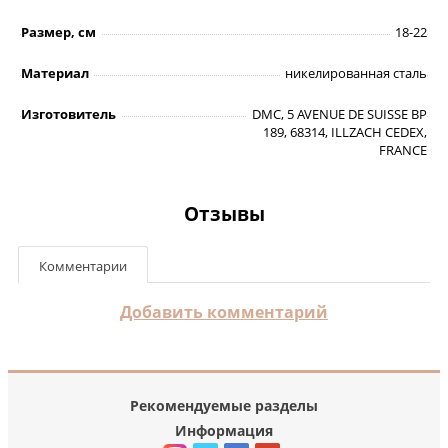
Размер, см
18-22
Материал
никелированная сталь
Изготовитель
DMC, 5 AVENUE DE SUISSE BP
189, 68314, ILLZACH CEDEX,
FRANCE
Отзывы
Комментарии
Добавить комментарий
Рекомендуемые разделы
Информация