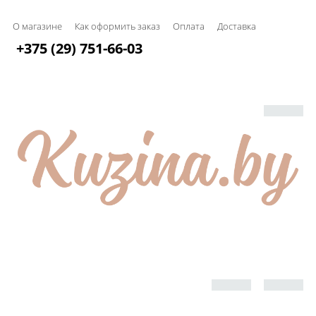
О магазине
Как оформить заказ
Оплата
Доставка
+375 (29) 751-66-03