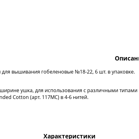
Описан
 для вышивания гобеленовые №18-22, 6 шт. в упаковке.
 ширине ушка, для использования с различными типами
ed Cotton (арт. 117MC) в 4-6 нитей.
Характеристики