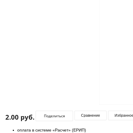
2.00 руб.
Поделиться
Сравнение
Избранно
оплата в системе «Расчет» (ЕРИП)