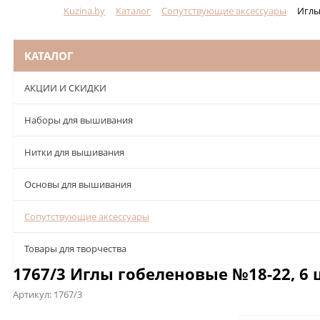
Kuzina.by
Каталог
Сопутствующие аксессуары
Иглы
Меню
КАТАЛОГ
АКЦИИ И СКИДКИ
Наборы для вышивания
Нитки для вышивания
Основы для вышивания
Сопутствующие аксессуары
Товары для творчества
1767/3 Иглы гобеленовые №18-22, 6 
Артикул:
1767/3
Описание
Характеристики
Отзывы