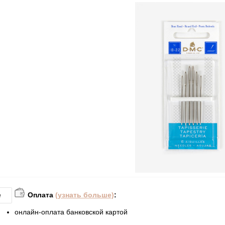
Оплата
(узнать больше)
:
е
онлайн-оплата банковской картой