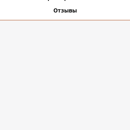
Отзывы