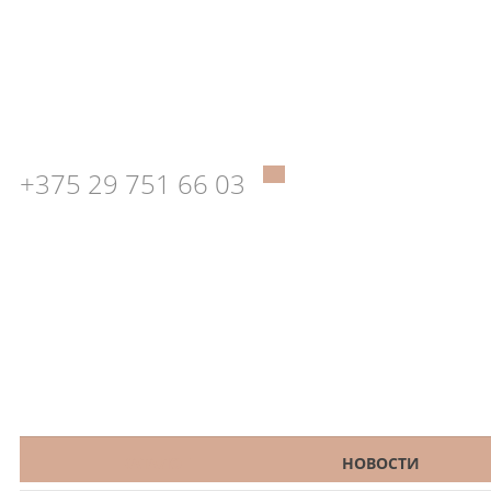
+375 29 751 66 03
КАТАЛОГ
НОВОСТИ