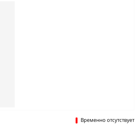
Временно отсутствует