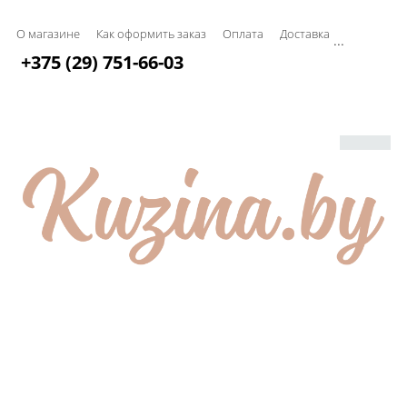
О магазине
Как оформить заказ
Оплата
Доставка
...
+375 (29) 751-66-03