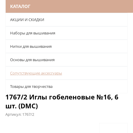
КАТАЛОГ
АКЦИИ И СКИДКИ
Наборы для вышивания
Нитки для вышивания
Основы для вышивания
Сопутствующие аксессуары
Товары для творчества
1767/2 Иглы гобеленовые №16, 6
шт. (DMC)
Артикул:
1767/2
Описание
Характеристики
Отзывы