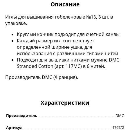
Описание
Иглы для вышивания гобеленовые №16, 6 шт. в
упаковке.
Круглый кончик подходит для счетной канвы
Каждый размер игл соответствует
определенной ширине ушка, для
использования с различными типами нитей
Подходят для вышивки нитками мулине DMC
Stranded Cotton (арт. 117MC) в 6 нитей.
Производитель DMC (Франция).
Характеристики
Производитель
DMC
Артикул
1767/2