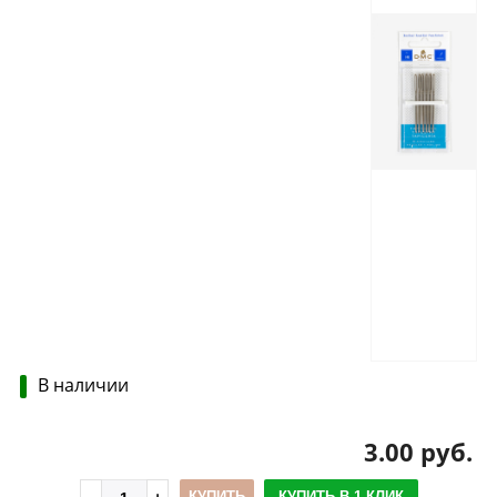
В наличии
3.00 руб.
КУПИТЬ
КУПИТЬ В 1 КЛИК