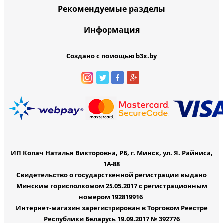
Рекомендуемые разделы
Информация
Создано с помощью b3x.by
ИП Копач Наталья Викторовна, РБ, г. Минск, ул. Я. Райниса,
1А-88
Свидетельство о государственной регистрации выдано
Минским горисполкомом 25.05.2017 с регистрационным
номером 192819916
Интернет-магазин зарегистрирован в Торговом Реестре
Республики Беларусь 19.09.2017 № 392776