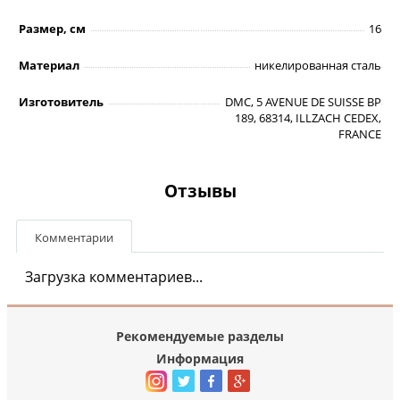
Размер, см
16
Материал
никелированная сталь
Изготовитель
DMC, 5 AVENUE DE SUISSE BP
189, 68314, ILLZACH CEDEX,
FRANCE
Отзывы
Комментарии
Загрузка комментариев...
Рекомендуемые разделы
Информация