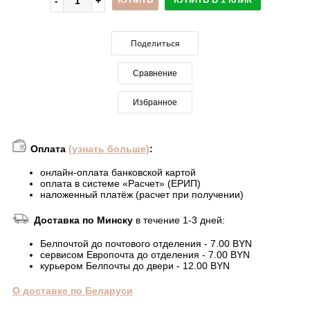
Поделиться
Сравнение
Избранное
Оплата
(узнать больше)
:
онлайн-оплата банковской картой
оплата в системе «Расчет» (ЕРИП)
наложенный платёж (расчет при получении)
Доставка по Минску
в течение 1-3 дней:
Белпочтой до почтового отделения - 7.00 BYN
сервисом Европочта до отделения - 7.00 BYN
курьером Белпочты до двери - 12.00 BYN
О доставке по Беларуси