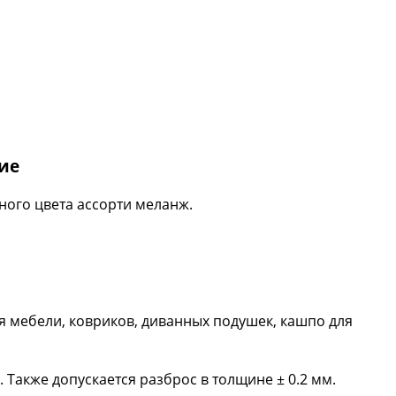
ие
ного цвета ассорти меланж.
ля мебели, ковриков, диванных подушек, кашпо для
Также допускается разброс в толщине ± 0.2 мм.