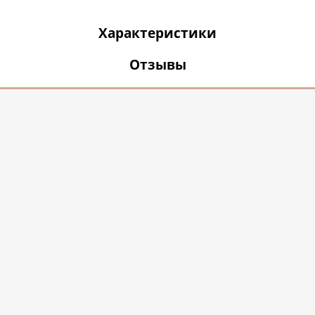
Характеристики
Отзывы