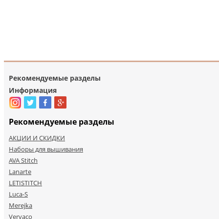
Рекомендуемые разделы
Информация
Рекомендуемые разделы
АКЦИИ И СКИДКИ
Наборы для вышивания
AVA Stitch
Lanarte
LETISTITCH
Luca-S
Merejka
Vervaco