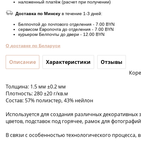
наложенный платёж (расчет при получении)
Доставка по Минску
в течение 1-3 дней:
Белпочтой до почтового отделения - 7.00 BYN
сервисом Европочта до отделения - 7.00 BYN
курьером Белпочты до двери - 12.00 BYN
О доставке по Беларуси
Описание
Характеристики
Отзывы
Коре
Толщина: 1.5 мм ±0.2 мм
Плотность: 280 ±20 г/кв.м
Состав: 57% полиэстер, 43% нейлон
Используется для создания различных декоративных эл
цветов, подставок под горячее, рамок для фотографий,
В связи с особенностью технологического процесса, 