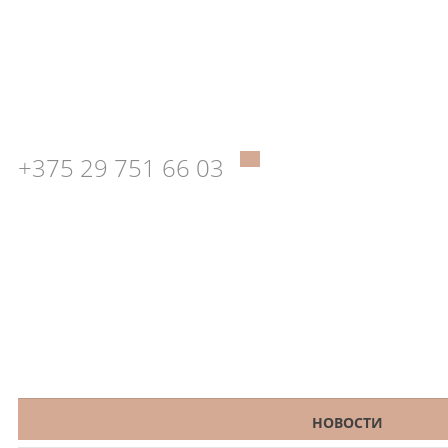
+375 29 751 66 03
КАТАЛОГ
НОВОСТИ