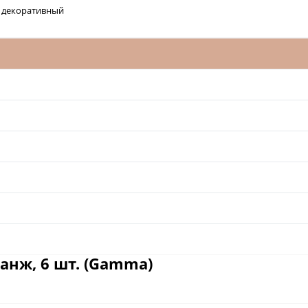
 декоративный
анж, 6 шт. (Gamma)