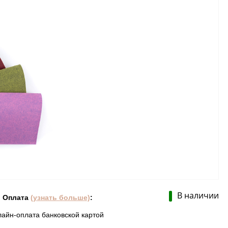
В наличии
Оплата
(узнать больше)
:
лайн-оплата банковской картой