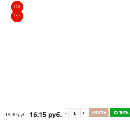
15%
Sale
16.15 руб.
КУПИТЬ
КУПИТЬ 
19.00 руб.