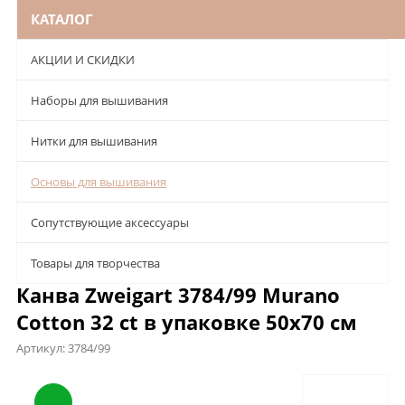
КАТАЛОГ
АКЦИИ И СКИДКИ
Наборы для вышивания
Нитки для вышивания
Основы для вышивания
Сопутствующие аксессуары
Товары для творчества
Канва Zweigart 3784/99 Murano
Cotton 32 ct в упаковке 50х70 см
Артикул:
3784/99
Описание
Характеристики
Отзывы