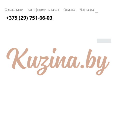
О магазине
Как оформить заказ
Оплата
Доставка
...
+375 (29) 751-66-03