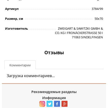
Артикул
3784/99
Размер, см
50х70
Изготовитель
ZWEIGART & SAWITZKI GMBH &
CO. KG I FRONÄCKERSTRASSE 50 I
71063 SINDELFINGEN
Отзывы
Комментарии
Загрузка комментариев...
Рекомендуемые разделы
Информация