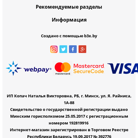
Рекомендуемые разделы
Информация
Создано с помощью b3x.by
ИП Копач Наталья Викторовна, РБ, г. Минск, ул. Я. Райниса,
1А-88
Свидетельство о государственной регистрации выдано
Минским горисполкомом 25.05.2017 с регистрационным
номером 192819916
Интернет-магазин зарегистрирован в Торговом Реестре
Республики Беларусь 19.09.2017 № 392776