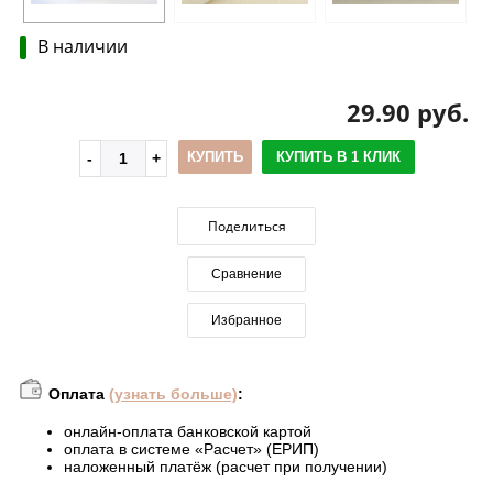
В наличии
29.90 руб.
КУПИТЬ
КУПИТЬ В 1 КЛИК
Поделиться
Сравнение
Избранное
Оплата
(узнать больше)
:
онлайн-оплата банковской картой
оплата в системе «Расчет» (ЕРИП)
наложенный платёж (расчет при получении)