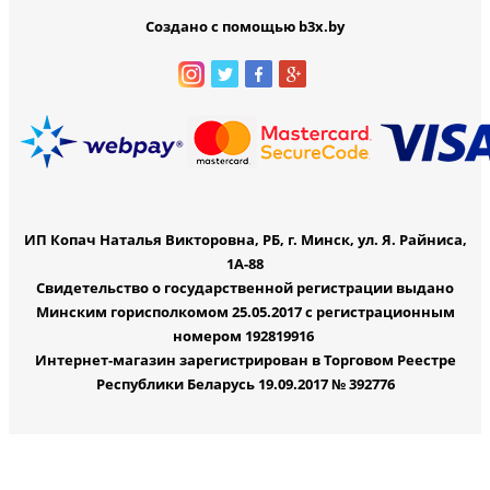
Создано с помощью b3x.by
ИП Копач Наталья Викторовна, РБ, г. Минск, ул. Я. Райниса,
1А-88
Свидетельство о государственной регистрации выдано
Минским горисполкомом 25.05.2017 с регистрационным
номером 192819916
Интернет-магазин зарегистрирован в Торговом Реестре
Республики Беларусь 19.09.2017 № 392776