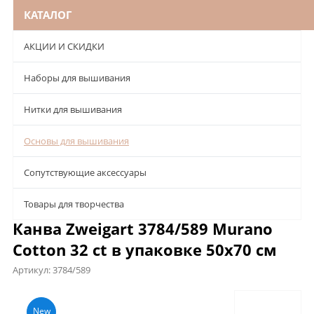
КАТАЛОГ
АКЦИИ И СКИДКИ
Наборы для вышивания
Нитки для вышивания
Основы для вышивания
Сопутствующие аксессуары
Товары для творчества
Канва Zweigart 3784/589 Murano
Cotton 32 ct в упаковке 50х70 см
Артикул:
3784/589
Описание
Характеристики
Отзывы
New