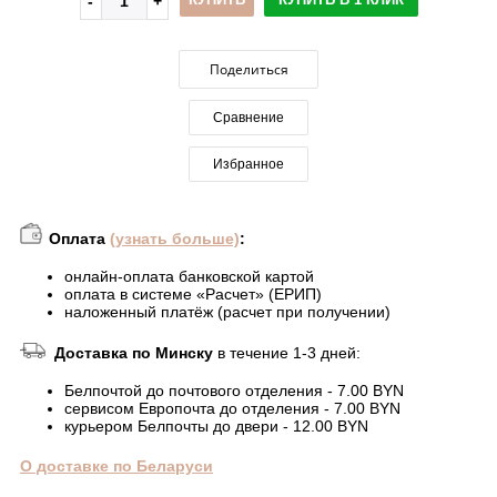
Поделиться
Сравнение
Избранное
Оплата
(узнать больше)
:
онлайн-оплата банковской картой
оплата в системе «Расчет» (ЕРИП)
наложенный платёж (расчет при получении)
Доставка по Минску
в течение 1-3 дней:
Белпочтой до почтового отделения - 7.00 BYN
сервисом Европочта до отделения - 7.00 BYN
курьером Белпочты до двери - 12.00 BYN
О доставке по Беларуси