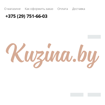
О магазине
Как оформить заказ
Оплата
Доставка
+375 (29) 751-66-03