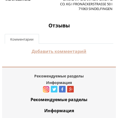
CO. KG I FRONÄCKERSTRASSE 50 I
71063 SINDELFINGEN
Отзывы
Комментарии
Добавить комментарий
Рекомендуемые разделы
Информация
Рекомендуемые разделы
Информация