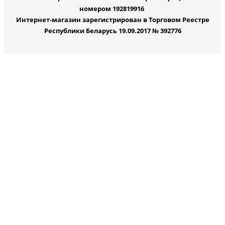
номером 192819916
Интернет-магазин зарегистрирован в Торговом Реестре
Республики Беларусь 19.09.2017 № 392776