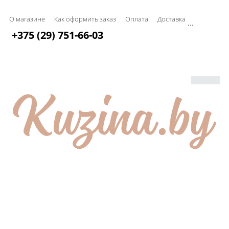
О магазине
Как оформить заказ
Оплата
Доставка
...
+375 (29) 751-66-03