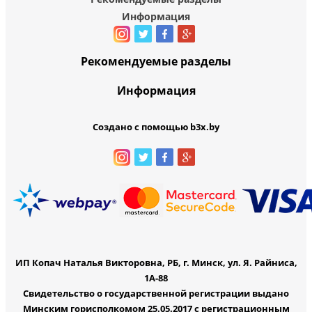
Информация
Рекомендуемые разделы
Информация
Создано с помощью b3x.by
ИП Копач Наталья Викторовна, РБ, г. Минск, ул. Я. Райниса,
1А-88
Свидетельство о государственной регистрации выдано
Минским горисполкомом 25.05.2017 с регистрационным