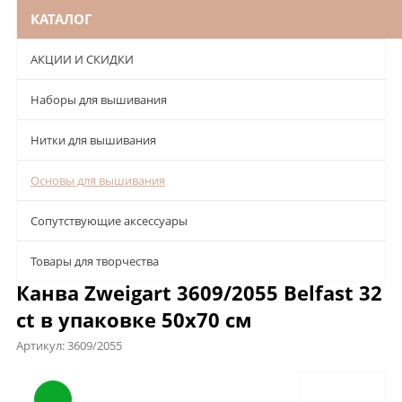
КАТАЛОГ
АКЦИИ И СКИДКИ
Наборы для вышивания
Нитки для вышивания
Основы для вышивания
Сопутствующие аксессуары
Товары для творчества
Канва Zweigart 3609/2055 Belfast 32
ct в упаковке 50х70 см
Артикул:
3609/2055
Описание
Характеристики
Отзывы