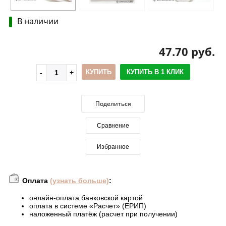
В наличии
47.70 руб.
КУПИТЬ
КУПИТЬ В 1 КЛИК
Поделиться
Сравнение
Избранное
Оплата
(узнать больше)
:
онлайн-оплата банковской картой
оплата в системе «Расчет» (ЕРИП)
наложенный платёж (расчет при получении)