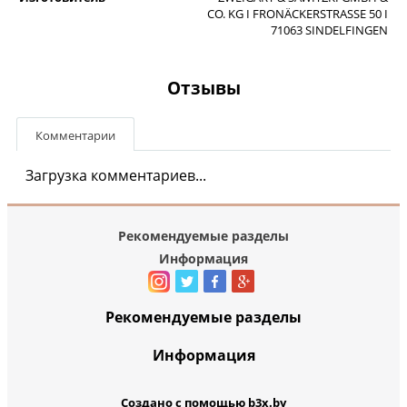
CO. KG I FRONÄCKERSTRASSE 50 I
71063 SINDELFINGEN
Отзывы
Комментарии
Загрузка комментариев...
Рекомендуемые разделы
Информация
Рекомендуемые разделы
Информация
Создано с помощью b3x.by