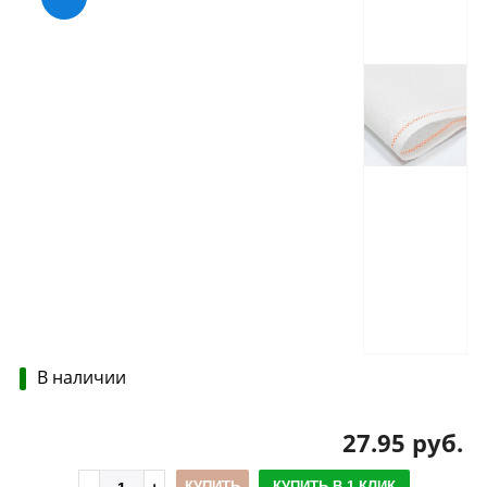
В наличии
27.95 руб.
КУПИТЬ
КУПИТЬ В 1 КЛИК