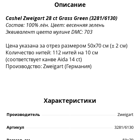
Описание
Cashel Zweigart 28 ct Grass Green (3281/6130)
Состав: 100% лён.
Цвет: весенняя зелень
Эквивалент цвета мулине DMC: 703
Цена указана за отрез размером 50х70 см (± 2 см)
Количество нитей: 112 нитей на 10 см
(соответствует канве Aida 14 ct)
Производство: Zweigart (Германия)
Характеристики
Производитель
Zweigart
Артикул
3281/6130