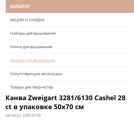
КАТАЛОГ
АКЦИИ И СКИДКИ
Наборы для вышивания
Нитки для вышивания
Основы для вышивания
Сопутствующие аксессуары
Товары для творчества
Канва Zweigart 3281/6130 Cashel 28
ct в упаковке 50х70 см
Артикул:
3281/6130
Описание
Характеристики
Отзывы