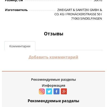
Размер, см
50х70
Изготовитель
ZWEIGART & SAWITZKI GMBH &
CO. KG I FRONÄCKERSTRASSE 50 I
71063 SINDELFINGEN
Отзывы
Комментарии
Добавить комментарий
Рекомендуемые разделы
Информация
Рекомендуемые разделы