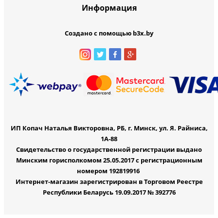
Информация
Создано с помощью b3x.by
ИП Копач Наталья Викторовна, РБ, г. Минск, ул. Я. Райниса,
1А-88
Свидетельство о государственной регистрации выдано
Минским горисполкомом 25.05.2017 с регистрационным
номером 192819916
Интернет-магазин зарегистрирован в Торговом Реестре
Республики Беларусь 19.09.2017 № 392776