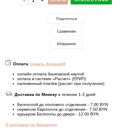
Поделиться
Сравнение
Избранное
Оплата
(узнать больше)
:
онлайн-оплата банковской картой
оплата в системе «Расчет» (ЕРИП)
наложенный платёж (расчет при получении)
Доставка по Минску
в течение 1-3 дней:
Белпочтой до почтового отделения - 7.00 BYN
сервисом Европочта до отделения - 7.50 BYN
курьером Белпочты до двери - 12.00 BYN
О доставке по Беларуси