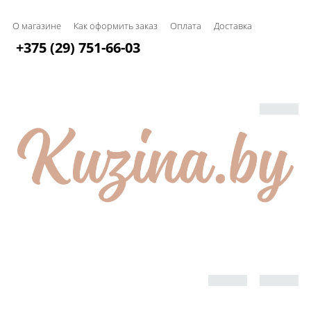
О магазине
Как оформить заказ
Оплата
Доставка
+375 (29) 751-66-03