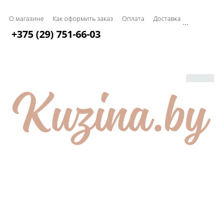
О магазине
Как оформить заказ
Оплата
Доставка
...
+375 (29) 751-66-03