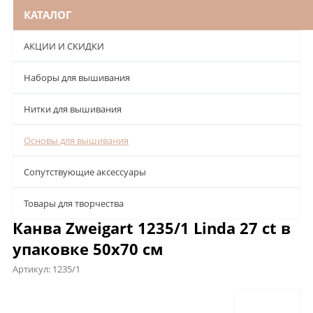
КАТАЛОГ
АКЦИИ И СКИДКИ
Наборы для вышивания
Нитки для вышивания
Основы для вышивания
Сопутствующие аксессуары
Товары для творчества
Канва Zweigart 1235/1 Linda 27 сt в
упаковке 50х70 см
Артикул:
1235/1
Описание
Характеристики
Отзывы