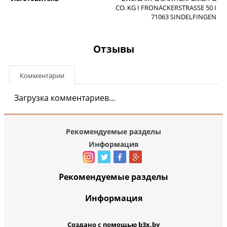
CO. KG I FRONÄCKERSTRASSE 50 I
71063 SINDELFINGEN
Отзывы
Комментарии
Загрузка комментариев...
Рекомендуемые разделы
Информация
Рекомендуемые разделы
Информация
Создано с помощью b3x.by