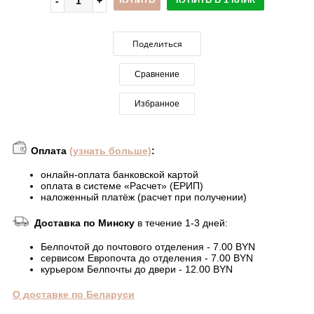
Поделиться
Сравнение
Избранное
Оплата
(узнать больше)
:
онлайн-оплата банковской картой
оплата в системе «Расчет» (ЕРИП)
наложенный платёж (расчет при получении)
Доставка по Минску
в течение 1-3 дней:
Белпочтой до почтового отделения - 7.00 BYN
сервисом Европочта до отделения - 7.00 BYN
курьером Белпочты до двери - 12.00 BYN
О доставке по Беларуси