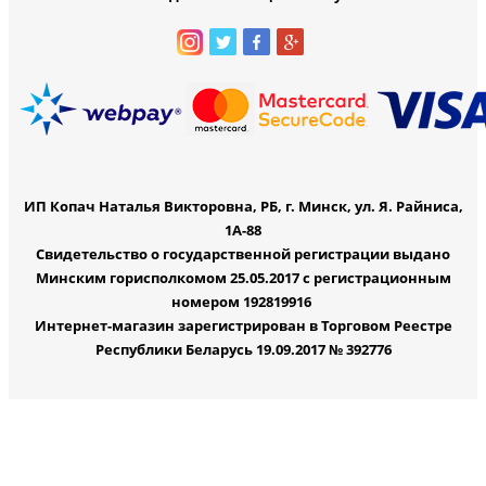
ИП Копач Наталья Викторовна, РБ, г. Минск, ул. Я. Райниса,
1А-88
Свидетельство о государственной регистрации выдано
Минским горисполкомом 25.05.2017 с регистрационным
номером 192819916
Интернет-магазин зарегистрирован в Торговом Реестре
Республики Беларусь 19.09.2017 № 392776