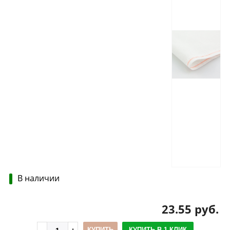
В наличии
23.55 руб.
КУПИТЬ
КУПИТЬ В 1 КЛИК