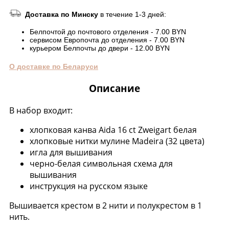
Доставка по Минску
в течение 1-3 дней:
Белпочтой до почтового отделения - 7.00 BYN
сервисом Европочта до отделения - 7.00 BYN
курьером Белпочты до двери - 12.00 BYN
О доставке по Беларуси
Описание
В набор входит:
хлопковая канва Aida 16 ct Zweigart белая
хлопковые нитки мулине Madeira (32 цвета)
игла для вышивания
черно-белая символьная схема для
вышивания
инструкция на русском языке
Вышивается крестом в 2 нити и полукрестом в 1
нить.