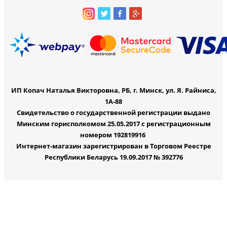
ИП Копач Наталья Викторовна, РБ, г. Минск, ул. Я. Райниса,
1А-88
Свидетельство о государственной регистрации выдано
Минским горисполкомом 25.05.2017 с регистрационным
номером 192819916
Интернет-магазин зарегистрирован в Торговом Реестре
Республики Беларусь 19.09.2017 № 392776