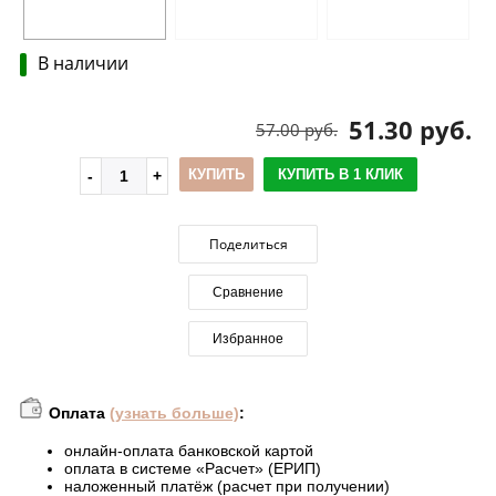
В наличии
51.30 руб.
57.00 руб.
КУПИТЬ
КУПИТЬ В 1 КЛИК
Поделиться
Сравнение
Избранное
Оплата
(узнать больше)
:
онлайн-оплата банковской картой
оплата в системе «Расчет» (ЕРИП)
наложенный платёж (расчет при получении)