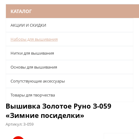
КАТАЛОГ
АКЦИИ И СКИДКИ
Наборы для вышивания
Нитки для вышивания
Основы для вышивания
Сопутствующие аксессуары
Товары для творчества
Вышивка Золотое Руно З-059
«Зимние посиделки»
Артикул:
З-059
Описание
Характеристики
Отзывы