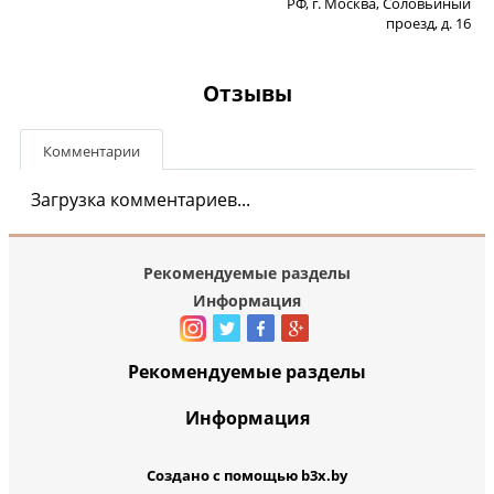
РФ, г. Москва, Соловьиный
проезд, д. 16
Отзывы
Комментарии
Загрузка комментариев...
Рекомендуемые разделы
Информация
Рекомендуемые разделы
Информация
Создано с помощью b3x.by