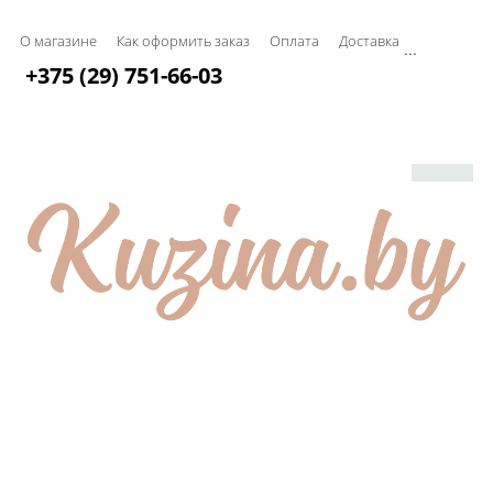
О магазине
Как оформить заказ
Оплата
Доставка
...
+375 (29) 751-66-03