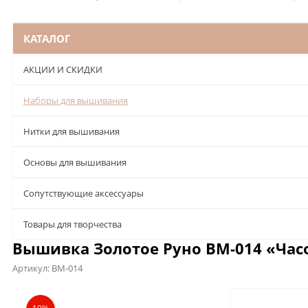
КАТАЛОГ
АКЦИИ И СКИДКИ
Наборы для вышивания
Нитки для вышивания
Основы для вышивания
Сопутствующие аксессуары
Товары для творчества
Вышивка Золотое Руно ВМ-014 «Часо
Артикул:
ВМ-014
Описание
Характеристики
Отзывы