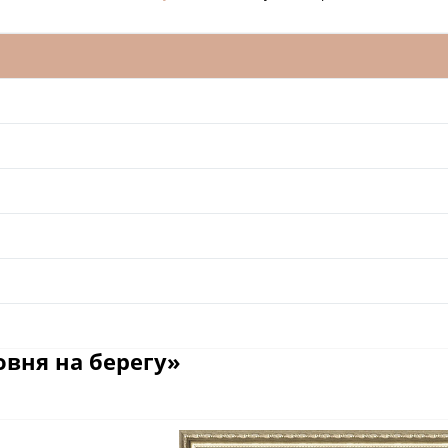
вня на берегу»