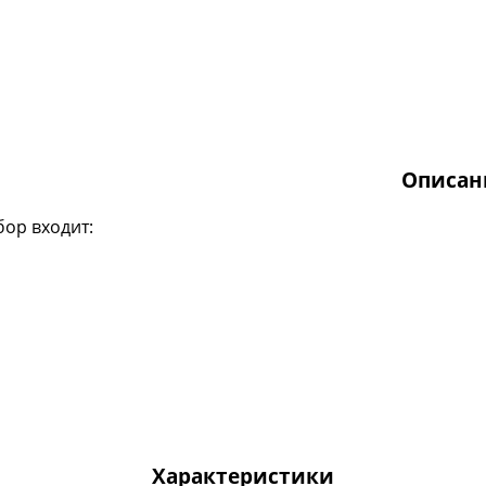
Описан
бор входит:
Характеристики