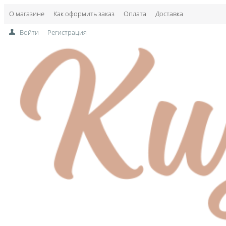
О магазине
Как оформить заказ
Оплата
Доставка
Войти
Регистрация