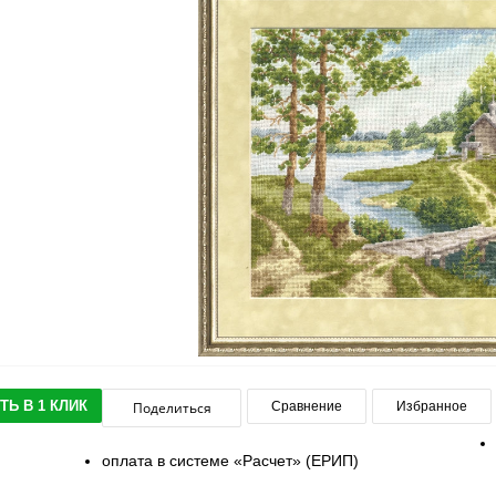
ТЬ В 1 КЛИК
Поделиться
Сравнение
Избранное
оплата в системе «Расчет» (ЕРИП)