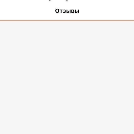
Отзывы