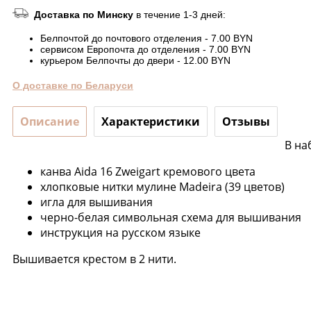
Доставка по Минску
в течение 1-3 дней:
Белпочтой до почтового отделения - 7.00 BYN
сервисом Европочта до отделения - 7.00 BYN
курьером Белпочты до двери - 12.00 BYN
О доставке по Беларуси
Описание
Характеристики
Отзывы
В на
канва Aida 16 Zweigart кремового цвета
хлопковые нитки мулине Madeira (39 цветов)
игла для вышивания
черно-белая символьная схема для вышивания
инструкция на русском языке
Вышивается крестом в 2 нити.