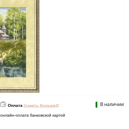
В наличии
Оплата
(узнать больше)
:
онлайн-оплата банковской картой