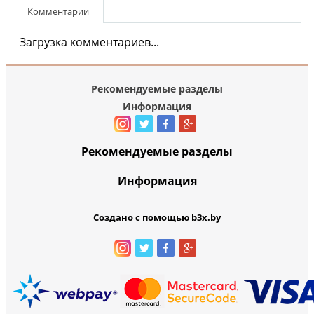
Комментарии
Загрузка комментариев...
Рекомендуемые разделы
Информация
Рекомендуемые разделы
Информация
Создано с помощью b3x.by