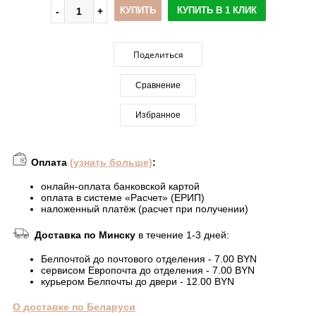
КУПИТЬ
КУПИТЬ В 1 КЛИК
Поделиться
Сравнение
Избранное
Оплата
(узнать больше)
:
онлайн-оплата банковской картой
оплата в системе «Расчет» (ЕРИП)
наложенный платёж (расчет при получении)
Доставка по Минску
в течение 1-3 дней:
Белпочтой до почтового отделения - 7.00 BYN
сервисом Европочта до отделения - 7.00 BYN
курьером Белпочты до двери - 12.00 BYN
О доставке по Беларуси