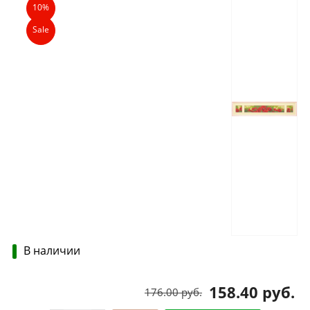
10%
Sale
В наличии
158.40 руб.
176.00 руб.