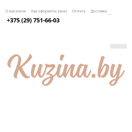
О магазине
Как оформить заказ
Оплата
Доставка
...
+375 (29) 751-66-03