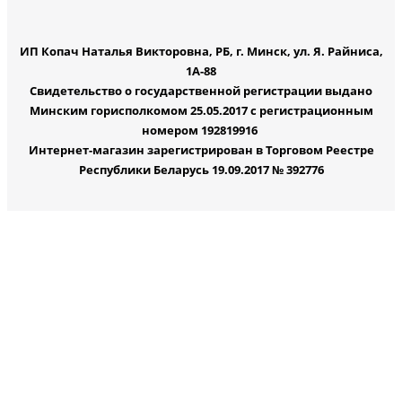
ИП Копач Наталья Викторовна, РБ, г. Минск, ул. Я. Райниса,
1А-88
Свидетельство о государственной регистрации выдано
Минским горисполкомом 25.05.2017 с регистрационным
номером 192819916
Интернет-магазин зарегистрирован в Торговом Реестре
Республики Беларусь 19.09.2017 № 392776