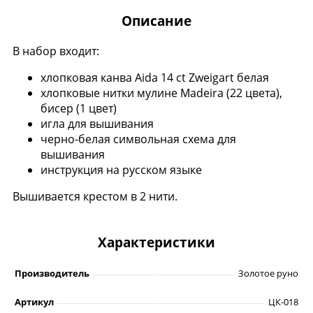
Описание
В набор входит:
хлопковая канва Aida 14 ct Zweigart белая
хлопковые нитки мулине Madeira (22 цвета),
бисер (1 цвет)
игла для вышивания
черно-белая символьная схема для
вышивания
инструкция на русском языке
Вышивается крестом в 2 нити.
Характеристики
Производитель
Золотое руно
Артикул
ЦК-018