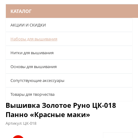
КАТАЛОГ
АКЦИИ И СКИДКИ
Наборы для вышивания
Нитки для вышивания
Основы для вышивания
Сопутствующие аксессуары
Товары для творчества
Вышивка Золотое Руно ЦК-018
Панно «Красные маки»
Артикул:
ЦК-018
Описание
Характеристики
Отзывы