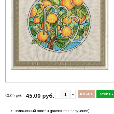
45.00 руб.
КУПИТЬ
КУПИТЬ 
50.00 руб.
наложенный платёж (расчет при получении)