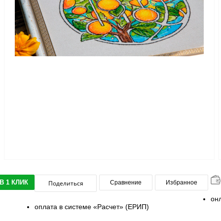
В 1 КЛИК
Поделиться
Сравнение
Избранное
он
оплата в системе «Расчет» (ЕРИП)