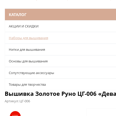
КАТАЛОГ
АКЦИИ И СКИДКИ
Наборы для вышивания
Нитки для вышивания
Основы для вышивания
Сопутствующие аксессуары
Товары для творчества
Вышивка Золотое Руно ЦГ-006 «Дев
Артикул:
ЦГ-006
Описание
Характеристики
Отзывы