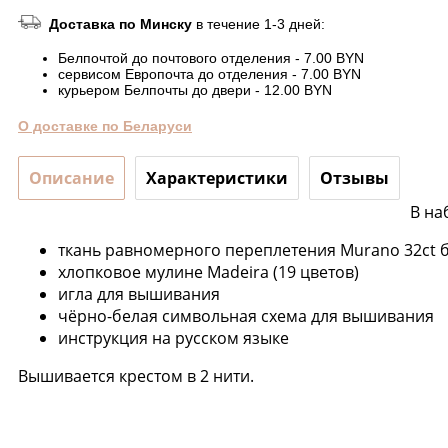
Доставка по Минску
в течение 1-3 дней:
Белпочтой до почтового отделения - 7.00 BYN
сервисом Европочта до отделения - 7.00 BYN
курьером Белпочты до двери - 12.00 BYN
О доставке по Беларуси
Описание
Характеристики
Отзывы
В на
ткань равномерного переплетения Murano 32ct 
хлопковое мулине Madeira (19 цветов)
игла для вышивания
чёрно-белая символьная схема для вышивания
инструкция на русском языке
Вышивается крестом в 2 нити.