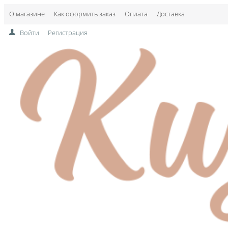
О магазине
Как оформить заказ
Оплата
Доставка
Войти
Регистрация