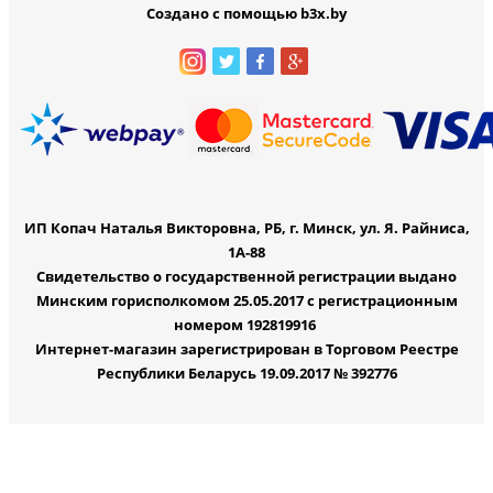
Создано с помощью b3x.by
ИП Копач Наталья Викторовна, РБ, г. Минск, ул. Я. Райниса,
1А-88
Свидетельство о государственной регистрации выдано
Минским горисполкомом 25.05.2017 с регистрационным
номером 192819916
Интернет-магазин зарегистрирован в Торговом Реестре
Республики Беларусь 19.09.2017 № 392776