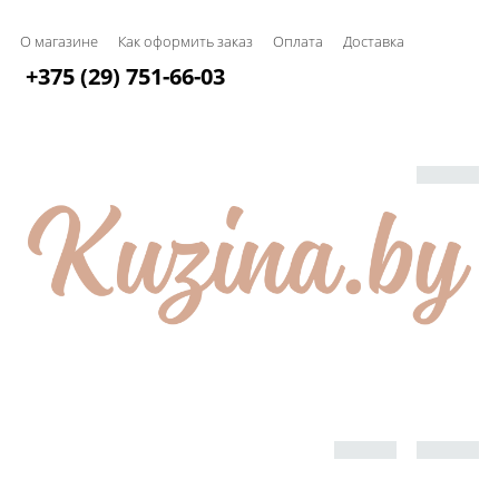
О магазине
Как оформить заказ
Оплата
Доставка
+375 (29) 751-66-03