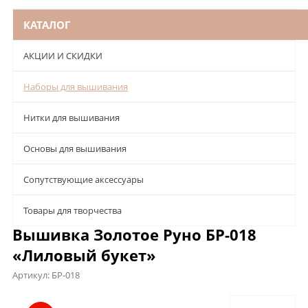
КАТАЛОГ
АКЦИИ И СКИДКИ
Наборы для вышивания
Нитки для вышивания
Основы для вышивания
Сопутствующие аксессуары
Товары для творчества
Вышивка Золотое Руно БР-018
«Лиловый букет»
Артикул:
БР-018
Описание
Характеристики
Отзывы