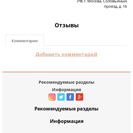
РФ, г. Москва, Соловьиный
проезд, д. 16
Отзывы
Комментарии
Добавить комментарий
Рекомендуемые разделы
Информация
Рекомендуемые разделы
Информация