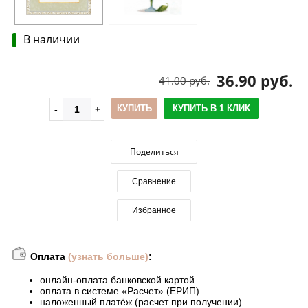
В наличии
36.90 руб.
41.00 руб.
КУПИТЬ
КУПИТЬ В 1 КЛИК
Поделиться
Сравнение
Избранное
Оплата
(узнать больше)
:
онлайн-оплата банковской картой
оплата в системе «Расчет» (ЕРИП)
наложенный платёж (расчет при получении)