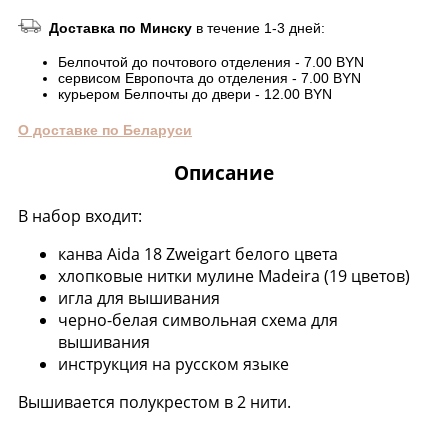
Доставка по Минску
в течение 1-3 дней:
Белпочтой до почтового отделения - 7.00 BYN
сервисом Европочта до отделения - 7.00 BYN
курьером Белпочты до двери - 12.00 BYN
О доставке по Беларуси
Описание
В набор входит:
канва Aida 18 Zweigart белого цвета
хлопковые нитки мулине Madeira (19 цветов)
игла для вышивания
черно-белая символьная схема для
вышивания
инструкция на русском языке
Вышивается полукрестом в 2 нити.