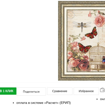
В 1 КЛИК
Поделиться
Сравнение
Избранное
он
оплата в системе «Расчет» (ЕРИП)