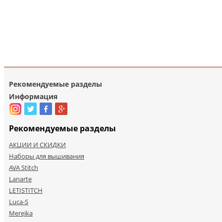
Рекомендуемые разделы
Информация
Рекомендуемые разделы
АКЦИИ И СКИДКИ
Наборы для вышивания
AVA Stitch
Lanarte
LETISTITCH
Luca-S
Merejka