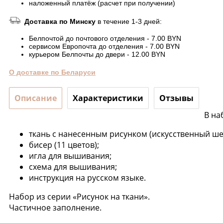
наложенный платёж (расчет при получении)
Доставка по Минску
в течение 1-3 дней:
Белпочтой до почтового отделения - 7.00 BYN
сервисом Европочта до отделения - 7.00 BYN
курьером Белпочты до двери - 12.00 BYN
О доставке по Беларуси
Описание
Характеристики
Отзывы
В на
ткань с нанесенным рисунком (искусственный ше
бисер (11 цветов);
игла для вышивания;
схема для вышивания;
инструкция на русском языке.
Набор из серии «Рисунок на ткани».
Частичное заполнение.