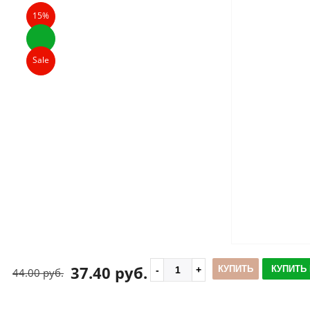
15%
Sale
37.40 руб.
КУПИТЬ
КУПИТЬ 
44.00 руб.