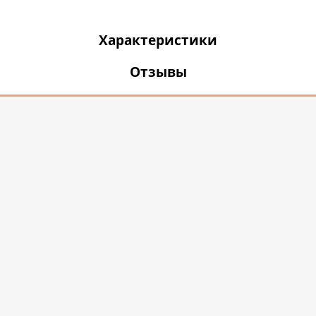
Характеристики
Отзывы