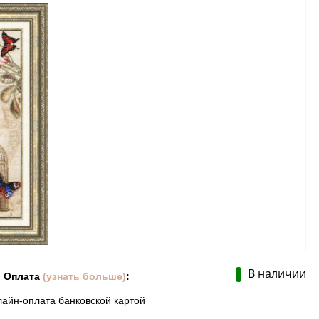
В наличии
Оплата
(узнать больше)
:
лайн-оплата банковской картой