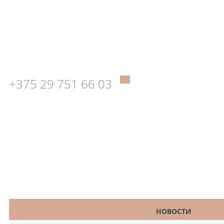
+375 29 751 66 03
КАТАЛОГ
НОВОСТИ