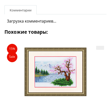
Комментарии
Загрузка комментариев...
Похожие товары:
15%
Sale