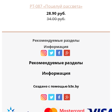
РТ-087 «Поцелуй рассвета»
28.90 руб.
34.00 руб.
Рекомендуемые разделы
Информация
Рекомендуемые разделы
Информация
Создано с помощью b3x.by