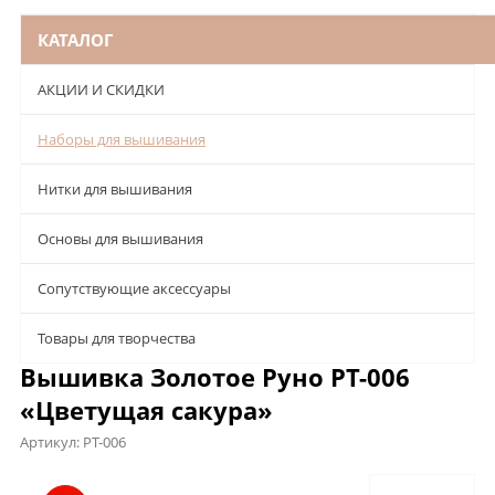
КАТАЛОГ
АКЦИИ И СКИДКИ
Наборы для вышивания
Нитки для вышивания
Основы для вышивания
Сопутствующие аксессуары
Товары для творчества
Вышивка Золотое Руно РТ-006
«Цветущая сакура»
Артикул:
РТ-006
Описание
Характеристики
Отзывы