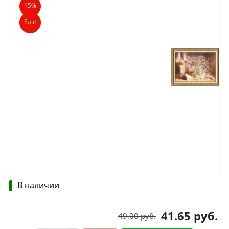
15%
Sale
В наличии
41.65 руб.
49.00 руб.