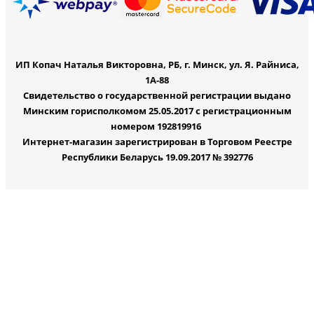
ИП Копач Наталья Викторовна, РБ, г. Минск, ул. Я. Райниса,
1А-88
Свидетельство о государственной регистрации выдано
Минским горисполкомом 25.05.2017 с регистрационным
номером 192819916
Интернет-магазин зарегистрирован в Торговом Реестре
Республики Беларусь 19.09.2017 № 392776