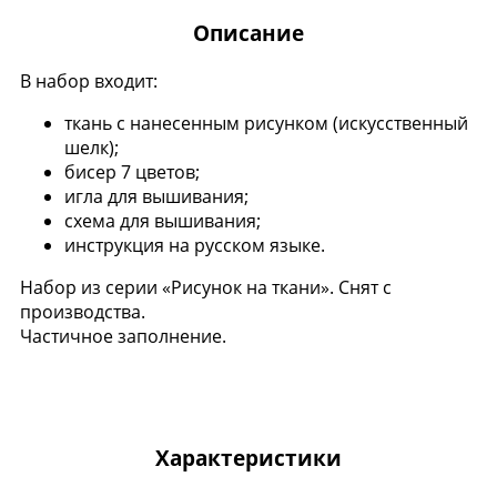
Описание
В набор входит:
ткань с нанесенным рисунком (искусственный
шелк);
бисер 7 цветов;
игла для вышивания;
схема для вышивания;
инструкция на русском языке.
Набор из серии «Рисунок на ткани». Снят с
производства.
Частичное заполнение.
Характеристики