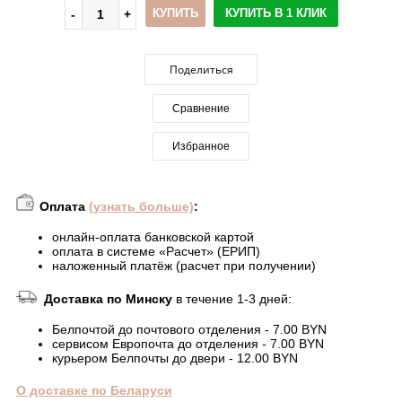
КУПИТЬ
КУПИТЬ В 1 КЛИК
Поделиться
Сравнение
Избранное
Оплата
(узнать больше)
:
онлайн-оплата банковской картой
оплата в системе «Расчет» (ЕРИП)
наложенный платёж (расчет при получении)
Доставка по Минску
в течение 1-3 дней:
Белпочтой до почтового отделения - 7.00 BYN
сервисом Европочта до отделения - 7.00 BYN
курьером Белпочты до двери - 12.00 BYN
О доставке по Беларуси