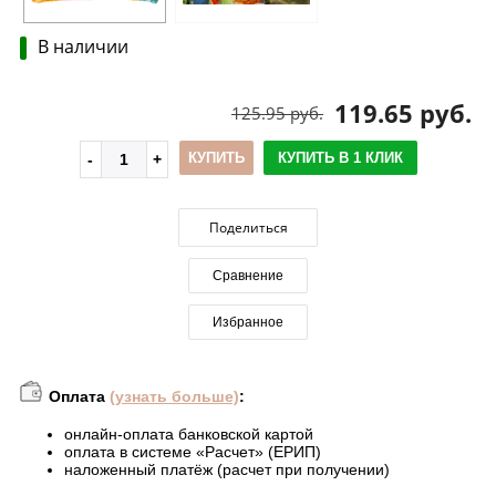
В наличии
119.65 руб.
125.95 руб.
КУПИТЬ
КУПИТЬ В 1 КЛИК
Поделиться
Сравнение
Избранное
Оплата
(узнать больше)
:
онлайн-оплата банковской картой
оплата в системе «Расчет» (ЕРИП)
наложенный платёж (расчет при получении)