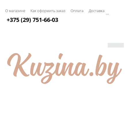
О магазине
Как оформить заказ
Оплата
Доставка
...
+375 (29) 751-66-03