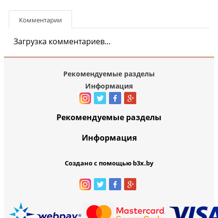
Комментарии
Загрузка комментариев...
Рекомендуемые разделы
Информация
Рекомендуемые разделы
Информация
Создано с помощью b3x.by