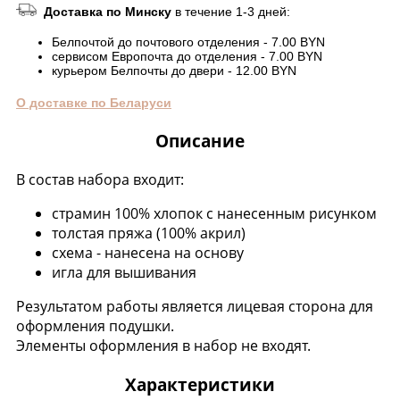
Доставка по Минску
в течение 1-3 дней:
Белпочтой до почтового отделения - 7.00 BYN
сервисом Европочта до отделения - 7.00 BYN
курьером Белпочты до двери - 12.00 BYN
О доставке по Беларуси
Описание
В состав набора входит:
страмин 100% хлопок с нанесенным рисунком
толстая пряжа (100% акрил)
схема - нанесена на основу
игла для вышивания
Результатом работы является лицевая сторона для
оформления подушки.
Элементы оформления в набор не входят.
Характеристики