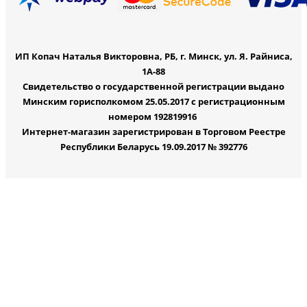
ИП Копач Наталья Викторовна, РБ, г. Минск, ул. Я. Райниса,
1А-88
Свидетельство о государственной регистрации выдано
Минским горисполкомом 25.05.2017 с регистрационным
номером 192819916
Интернет-магазин зарегистрирован в Торговом Реестре
Республики Беларусь 19.09.2017 № 392776