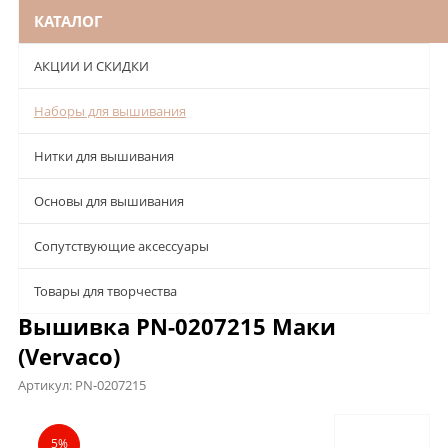
КАТАЛОГ
АКЦИИ И СКИДКИ
Наборы для вышивания
Нитки для вышивания
Основы для вышивания
Сопутствующие аксессуары
Товары для творчества
Вышивка PN-0207215 Маки
(Vervaco)
Артикул:
PN-0207215
Описание
Характеристики
Отзывы
5%