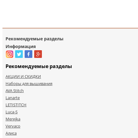
Рекомендуемые разделы
Информация
Рекомендуемые разделы
АКЦИИ И СКИДКИ
Наборы для вышивания
AVA Stitch
Lanarte
LETISTITCH
Luca-S
Merejka
Vervaco
Алиса