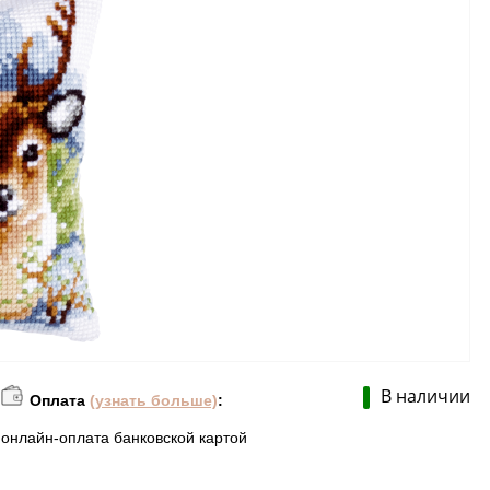
В наличии
Оплата
(узнать больше)
:
онлайн-оплата банковской картой