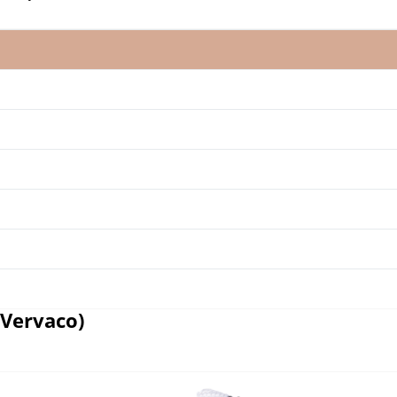
Vervaco)