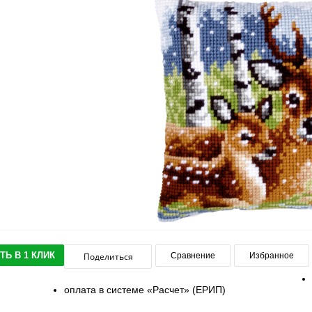
ТЬ В 1 КЛИК
Поделиться
Сравнение
Избранное
оплата в системе «Расчет» (ЕРИП)