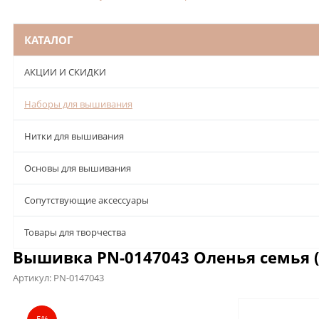
КАТАЛОГ
АКЦИИ И СКИДКИ
Наборы для вышивания
Нитки для вышивания
Основы для вышивания
Сопутствующие аксессуары
Товары для творчества
Вышивка PN-0147043 Оленья семья (
Артикул:
PN-0147043
Описание
Характеристики
Отзывы