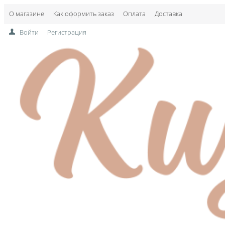
О магазине
Как оформить заказ
Оплата
Доставка
Войти
Регистрация