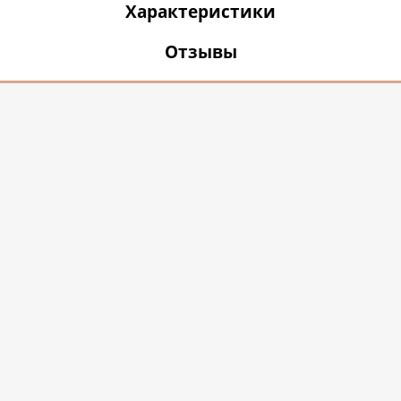
Характеристики
Отзывы