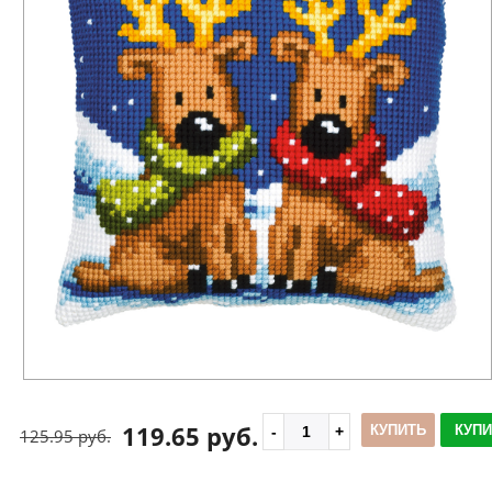
119.65 руб.
КУПИТЬ
КУПИ
125.95 руб.