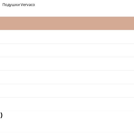
Подушки Vervaco
)