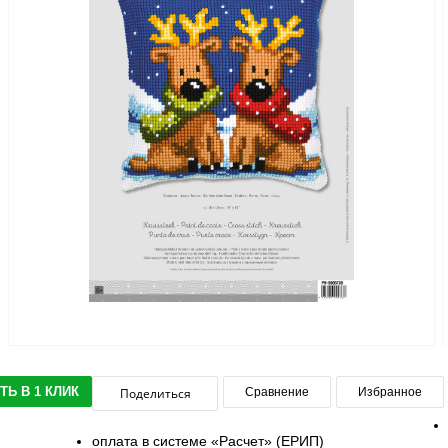
ТЬ В 1 КЛИК
Поделиться
Сравнение
Избранное
оплата в системе «Расчет» (ЕРИП)