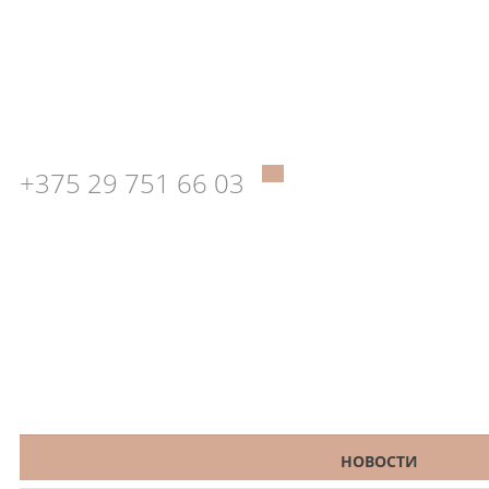
+375 29 751 66 03
КАТАЛОГ
НОВОСТИ