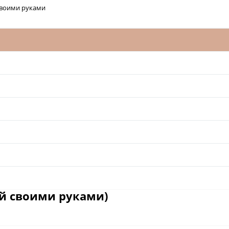
своими руками
ай своими руками)