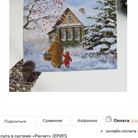
Оплата
(уз
Поделиться
Сравнение
Избранное
онлайн-оплата 
плата в системе «Расчет» (ЕРИП)