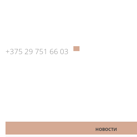
+375 29 751 66 03
КАТАЛОГ
НОВОСТИ