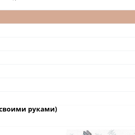
 своими руками)