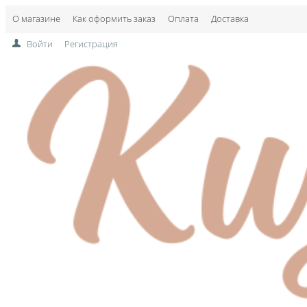
О магазине
Как оформить заказ
Оплата
Доставка
Войти
Регистрация