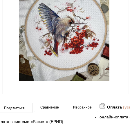
Оплата
(уз
Поделиться
Сравнение
Избранное
онлайн-оплата 
плата в системе «Расчет» (ЕРИП)