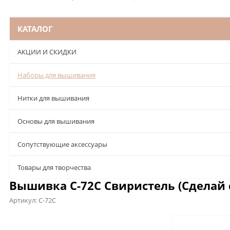
КАТАЛОГ
АКЦИИ И СКИДКИ
Наборы для вышивания
Нитки для вышивания
Основы для вышивания
Сопутствующие аксессуары
Товары для творчества
Вышивка С-72С Свиристель (Сделай
Артикул:
С-72С
Описание
Характеристики
Отзывы