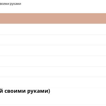
своими руками
ай своими руками)