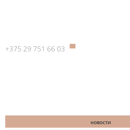
+375 29 751 66 03
КАТАЛОГ
НОВОСТИ