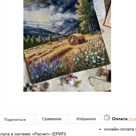
Оплата
(уз
Поделиться
Сравнение
Избранное
онлайн-оплата 
плата в системе «Расчет» (ЕРИП)