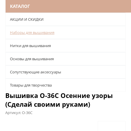
КАТАЛОГ
АКЦИИ И СКИДКИ
Наборы для вышивания
Нитки для вышивания
Основы для вышивания
Сопутствующие аксессуары
Товары для творчества
Вышивка О-36С Осенние узоры
(Сделай своими руками)
Артикул:
О-36С
Описание
Характеристики
Отзывы