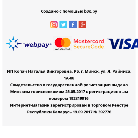
Создано с помощью b3x.by
ИП Копач Наталья Викторовна, РБ, г. Минск, ул. Я. Райниса,
1А-88
Свидетельство о государственной регистрации выдано
Минским горисполкомом 25.05.2017 с регистрационным
номером 192819916
Интернет-магазин зарегистрирован в Торговом Реестре
Республики Беларусь 19.09.2017 № 392776