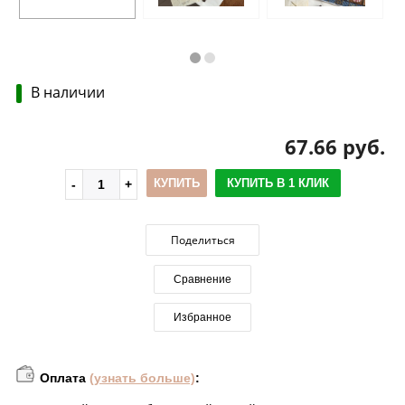
В наличии
67.66 руб.
КУПИТЬ
КУПИТЬ В 1 КЛИК
Поделиться
Сравнение
Избранное
Оплата
(узнать больше)
: