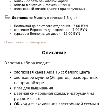
онлайн-оплата банковской картой
оплата в системе «Расчет» (ЕРИП)
наложенный платёж (расчет при получении)
Доставка по Минску
в течение 1-3 дней:
Белпочтой до почтового отделения - 7.00 BYN
сервисом Европочта до отделения - 7.00 BYN
курьером Белпочты до двери - 12.00 BYN
О доставке по Беларуси
Описание
В состав набора входит:
хлопковая канва Aida 16 ct белого цвета
хлопковое мулине (26 цветов), разобранные
на органайзере
игла для вышивания
цветная символьная схема, инструкция на
русском языке
QR-код для скачивания электронной схемы в