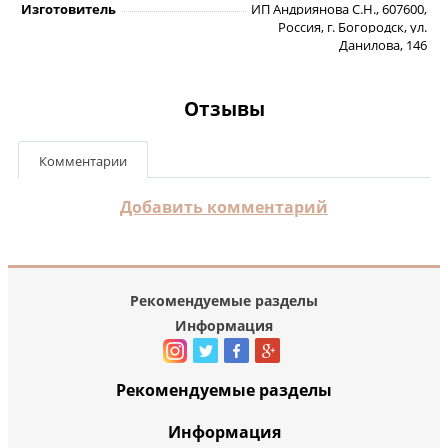
Изготовитель
ИП Андриянова С.Н., 607600,
Россия, г. Богородск, ул.
Данилова, 146
Отзывы
Комментарии
Добавить комментарий
Рекомендуемые разделы
Информация
Рекомендуемые разделы
Информация