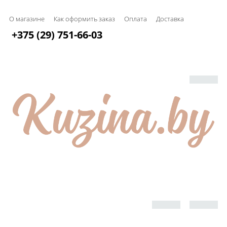
О магазине
Как оформить заказ
Оплата
Доставка
+375 (29) 751-66-03