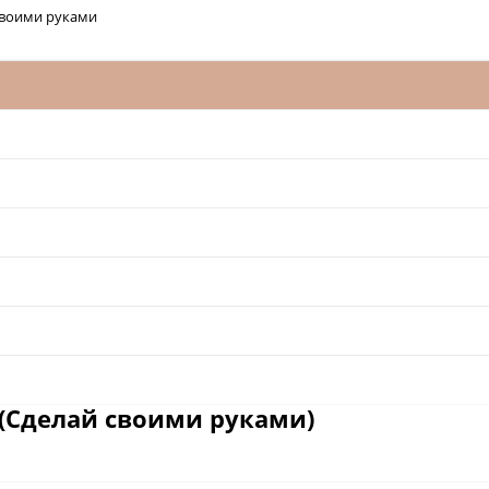
своими руками
(Сделай своими руками)