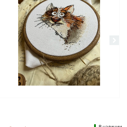
В наличии