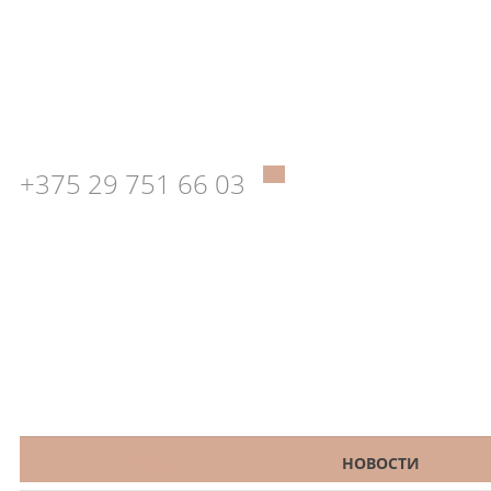
+375 29 751 66 03
КАТАЛОГ
НОВОСТИ