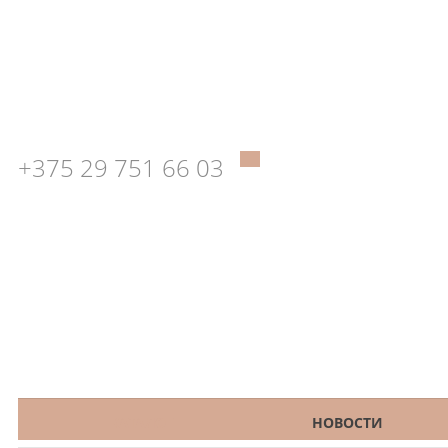
+375 29 751 66 03
КАТАЛОГ
НОВОСТИ