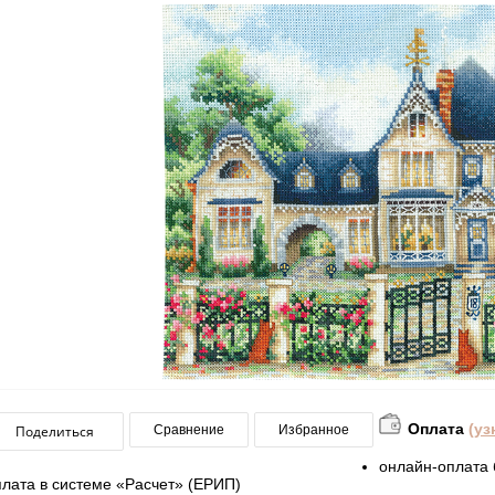
Оплата
(уз
Поделиться
Сравнение
Избранное
онлайн-оплата 
плата в системе «Расчет» (ЕРИП)