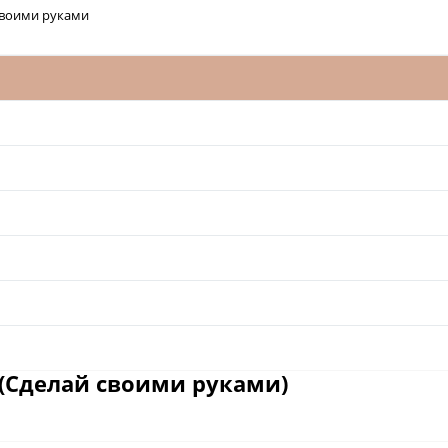
своими руками
 (Сделай своими руками)