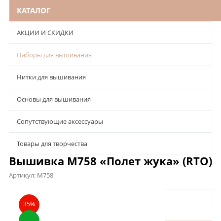
КАТАЛОГ
АКЦИИ И СКИДКИ
Наборы для вышивания
Нитки для вышивания
Основы для вышивания
Сопутствующие аксессуары
Товары для творчества
Вышивка M758 «Полет жука» (RTO)
Артикул:
M758
Описание
Характеристики
Отзывы
35%