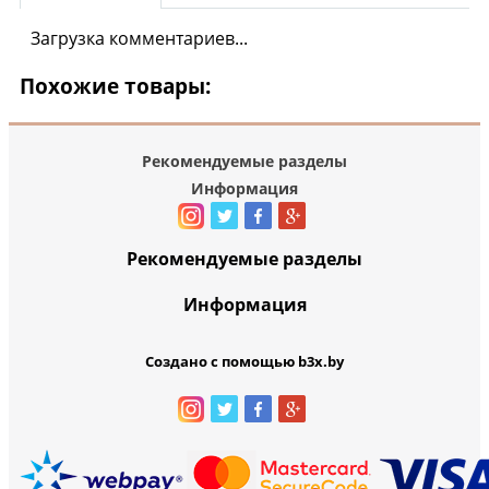
Загрузка комментариев...
Похожие товары:
Рекомендуемые разделы
Информация
Рекомендуемые разделы
Информация
Создано с помощью b3x.by