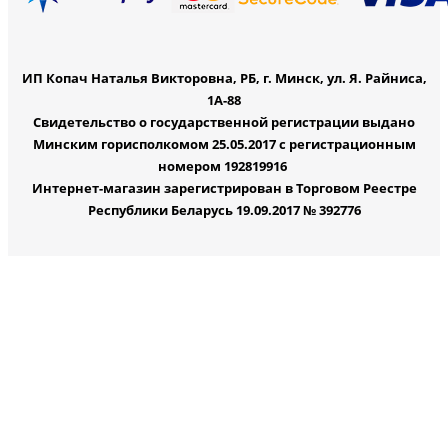
ИП Копач Наталья Викторовна, РБ, г. Минск, ул. Я. Райниса,
1А-88
Свидетельство о государственной регистрации выдано
Минским горисполкомом 25.05.2017 с регистрационным
номером 192819916
Интернет-магазин зарегистрирован в Торговом Реестре
Республики Беларусь 19.09.2017 № 392776