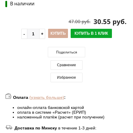
В наличии
30.55 руб.
47.00 руб.
КУПИТЬ
КУПИТЬ В 1 КЛИК
Поделиться
Сравнение
Избранное
Оплата
(узнать больше)
:
онлайн-оплата банковской картой
оплата в системе «Расчет» (ЕРИП)
наложенный платёж (расчет при получении)
Доставка по Минску
в течение 1-3 дней: