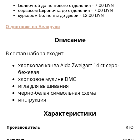
Белпочтой до почтового отделения - 7.00 BYN
сервисом Европочта до отделения - 7.00 BYN
курьером Белпочты до двери - 12.00 BYN
О доставке по Беларуси
Описание
В состав набора входит:
хлопковая канва Aida Zweigart 14 ct серо-
бежевая
хлопковое мулине DMC
игла для вышивания
черно-белая символьная схема
инструкция
Характеристики
Производитель
RTO