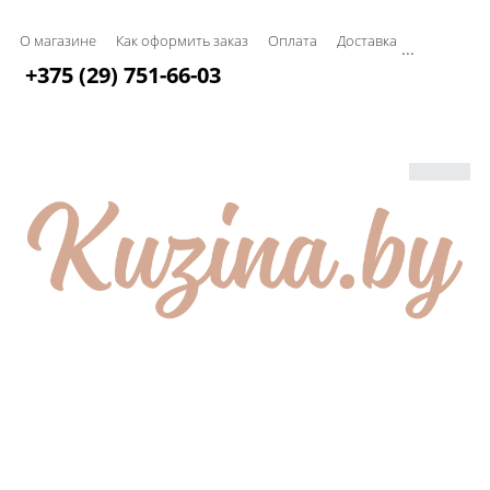
О магазине
Как оформить заказ
Оплата
Доставка
...
+375 (29) 751-66-03