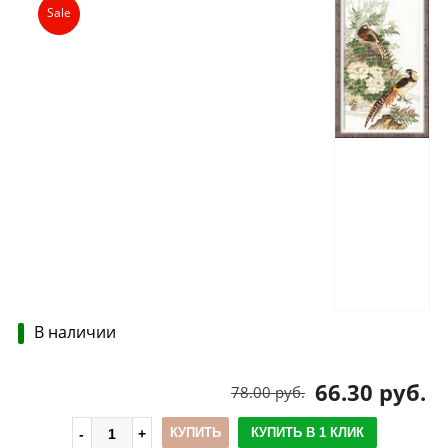
Sale
В наличии
66.30 руб.
78.00 руб.
КУПИТЬ
КУПИТЬ В 1 КЛИК