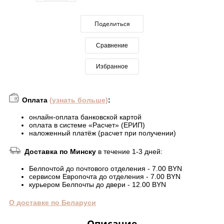
Поделиться
Сравнение
Избранное
Оплата
(узнать больше)
:
онлайн-оплата банковской картой
оплата в системе «Расчет» (ЕРИП)
наложенный платёж (расчет при получении)
Доставка по Минску
в течение 1-3 дней:
Белпочтой до почтового отделения - 7.00 BYN
сервисом Европочта до отделения - 7.00 BYN
курьером Белпочты до двери - 12.00 BYN
О доставке по Беларуси
Описание