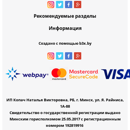
Рекомендуемые разделы
Информация
Создано с помощью b3x.by
ИП Копач Наталья Викторовна, РБ, г. Минск, ул. Я. Райниса,
1А-88
Свидетельство о государственной регистрации выдано
Минским горисполкомом 25.05.2017 с регистрационным
номером 192819916