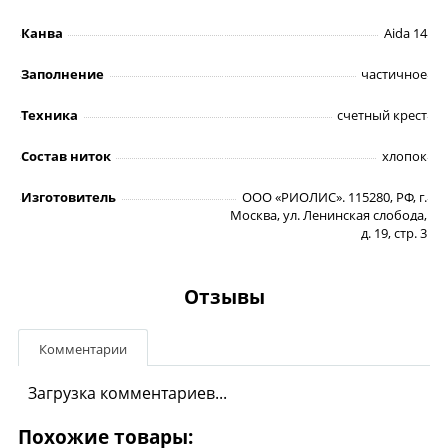
Канва
Aida 14
Заполнение
частичное
Техника
счетный крест
Состав ниток
хлопок
Изготовитель
ООО «РИОЛИС». 115280, РФ, г.
Москва, ул. Ленинская слобода,
д. 19, стр. 3
Отзывы
Комментарии
Загрузка комментариев...
Похожие товары: