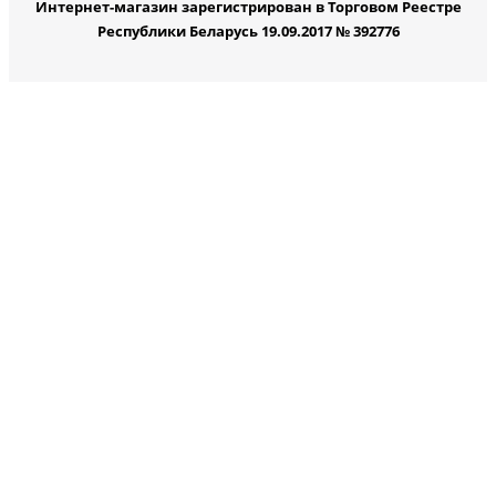
Интернет-магазин зарегистрирован в Торговом Реестре
Республики Беларусь 19.09.2017 № 392776