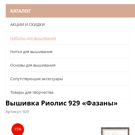
КАТАЛОГ
АКЦИИ И СКИДКИ
Наборы для вышивания
Нитки для вышивания
Основы для вышивания
Сопутствующие аксессуары
Товары для творчества
Вышивка Риолис 929 «Фазаны»
Артикул:
929
Описание
Характеристики
Отзывы
15%