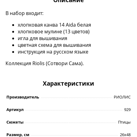
В набор входит:
хлопковая канва 14 Aida белая
хлопковое мулине (13 цветов)
игла для вышивания
цветная схема для вышивания
инструкция на русском языке
Коллекция Riolis (Сотвори Сама).
Характеристики
Производитель
РИОЛИС
Артикул
929
Сюжеты
Птицы
Размер, см
26х48