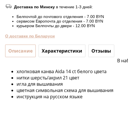
Доставка по Минску
в течение 1-3 дней:
Белпочтой до почтового отделения - 7.00 BYN
сервисом Европочта до отделения - 7.00 BYN
курьером Белпочты до двери - 12.00 BYN
О доставке по Беларуси
Описание
Характеристики
Отзывы
В на
хлопковая канва Aida 14 ct белого цвета
нитки шерсть/акрил 21 цвет
игла для вышивания
цветная символьная схема для вышивания
инструкция на русском языке