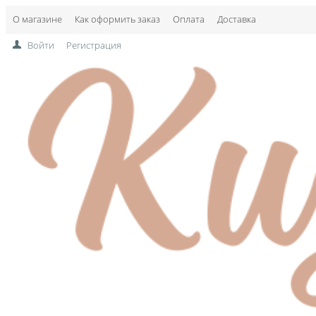
О магазине
Как оформить заказ
Оплата
Доставка
Войти
Регистрация