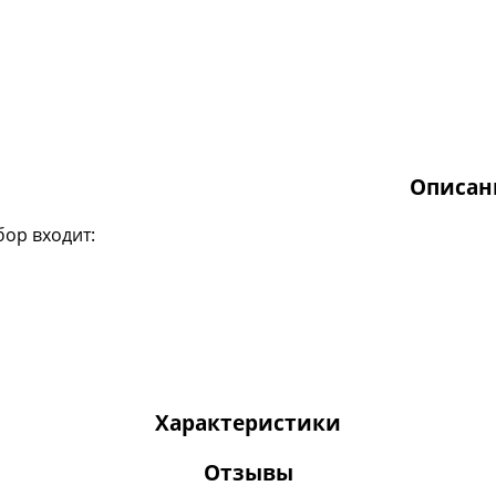
Описан
бор входит:
Характеристики
Отзывы