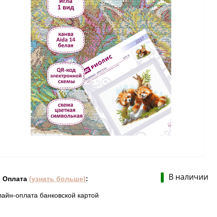
В наличии
Оплата
(узнать больше)
:
лайн-оплата банковской картой