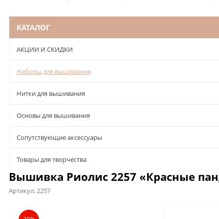
КАТАЛОГ
АКЦИИ И СКИДКИ
Наборы для вышивания
Нитки для вышивания
Основы для вышивания
Сопутствующие аксессуары
Товары для творчества
Вышивка Риолис 2257 «Красные па
Артикул:
2257
Описание
Характеристики
Отзывы