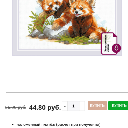
44.80 руб.
КУПИТЬ
КУПИТЬ 
56.00 руб.
наложенный платёж (расчет при получении)