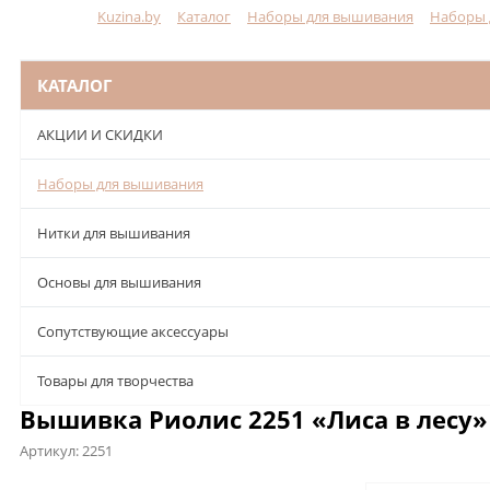
Kuzina.by
Каталог
Наборы для вышивания
Наборы 
Меню
КАТАЛОГ
АКЦИИ И СКИДКИ
Наборы для вышивания
Нитки для вышивания
Основы для вышивания
Сопутствующие аксессуары
Товары для творчества
Вышивка Риолис 2251 «Лиса в лесу»
Артикул:
2251
Описание
Характеристики
Отзывы