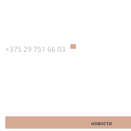
+375 29 751 66 03
КАТАЛОГ
НОВОСТИ