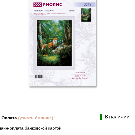
В наличии
Оплата
(узнать больше)
:
лайн-оплата банковской картой