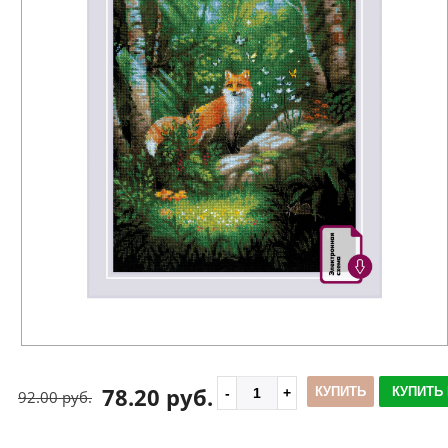
78.20 руб.
КУПИТЬ
КУПИТЬ 
92.00 руб.