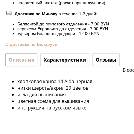
наложенный платёж (расчет при получении)
Доставка по Минску
в течение 1-3 дней:
Белпочтой до почтового отделения - 7.00 BYN
сервисом Европочта до отделения - 7.00 BYN
курьером Белпочты до двери - 12.00 BYN
О доставке по Беларуси
Описание
Характеристики
Отзывы
В со
хлопковая канва 14 Aida черная
нитки шерсть/акрил 29 цветов
игла для вышивания
цветная схема для вышивания
инструкция на русском языке