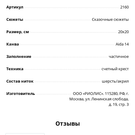
Артикул
2160
Сюжеты
Сказочные сюжеты
Размер, см
20х20
Канва
Aida 14
Заполнение
частичное
Техника
счетный крест
Состав ниток
шерсть/акрил
Изготовитель
ООО «РИОЛИС». 115280, РФ, г.
Москва, ул. Ленинская слобода,
д. 19, стр. 3
Отзывы