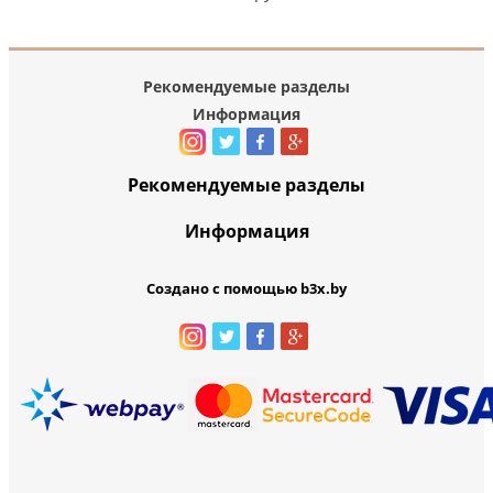
Рекомендуемые разделы
Информация
Рекомендуемые разделы
Информация
Создано с помощью b3x.by