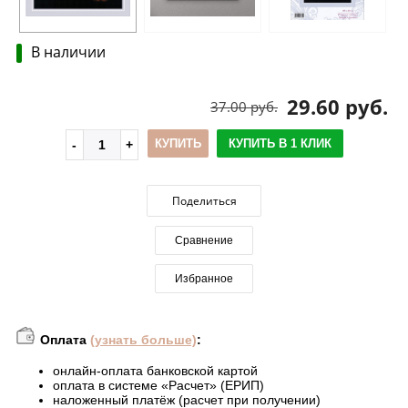
В наличии
29.60 руб.
37.00 руб.
КУПИТЬ
КУПИТЬ В 1 КЛИК
Поделиться
Сравнение
Избранное
Оплата
(узнать больше)
:
онлайн-оплата банковской картой
оплата в системе «Расчет» (ЕРИП)
наложенный платёж (расчет при получении)