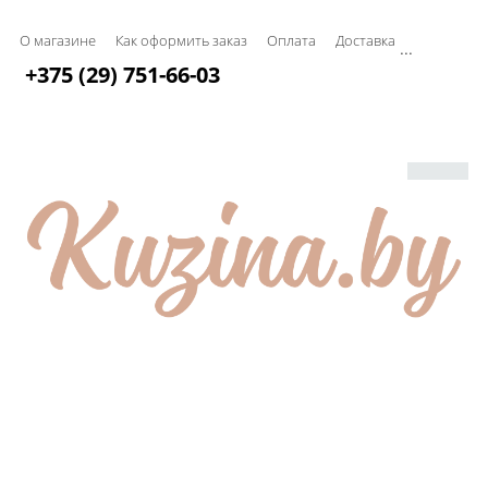
О магазине
Как оформить заказ
Оплата
Доставка
...
+375 (29) 751-66-03