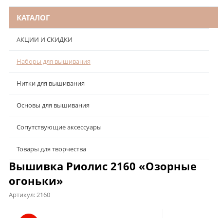
КАТАЛОГ
АКЦИИ И СКИДКИ
Наборы для вышивания
Нитки для вышивания
Основы для вышивания
Сопутствующие аксессуары
Товары для творчества
Вышивка Риолис 2160 «Озорные
огоньки»
Артикул:
2160
Описание
Характеристики
Отзывы