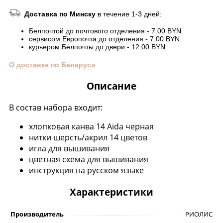
Доставка по Минску
в течение 1-3 дней:
Белпочтой до почтового отделения - 7.00 BYN
сервисом Европочта до отделения - 7.00 BYN
курьером Белпочты до двери - 12.00 BYN
О доставке по Беларуси
Описание
В состав набора входит:
хлопковая канва 14 Aida черная
нитки шерсть/акрил 14 цветов
игла для вышивания
цветная схема для вышивания
инструкция на русском языке
Характеристики
Производитель
РИОЛИС