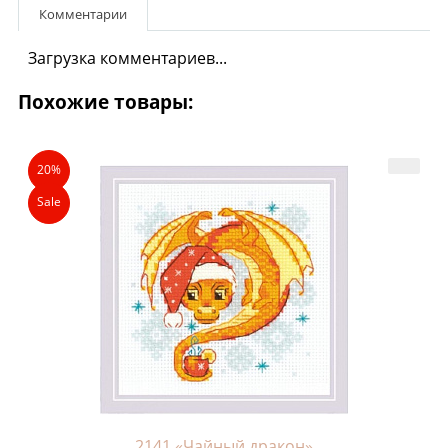
Комментарии
Загрузка комментариев...
Похожие товары:
20%
Sale
2141 «Чайный дракон»