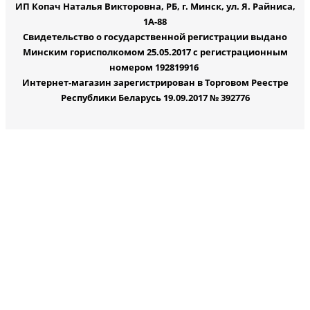
ИП Копач Наталья Викторовна, РБ, г. Минск, ул. Я. Райниса,
1А-88
Свидетельство о государственной регистрации выдано
Минским горисполкомом 25.05.2017 с регистрационным
номером 192819916
Интернет-магазин зарегистрирован в Торговом Реестре
Республики Беларусь 19.09.2017 № 392776