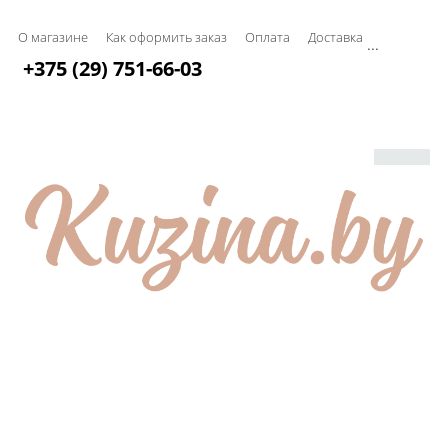
О магазине
Как оформить заказ
Оплата
Доставка
...
+375 (29) 751-66-03