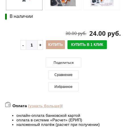
В наличии
24.00 руб.
30.00 руб.
КУПИТЬ
КУПИТЬ В 1 КЛИК
Поделиться
Сравнение
Избранное
Оплата
(узнать больше)
:
онлайн-оплата банковской картой
оплата в системе «Расчет» (ЕРИП)
наложенный платёж (расчет при получении)