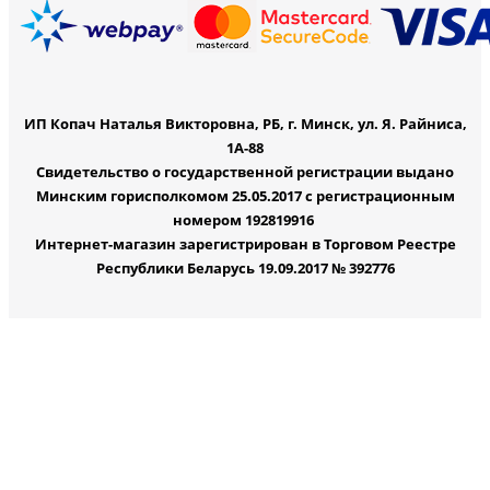
ИП Копач Наталья Викторовна, РБ, г. Минск, ул. Я. Райниса,
1А-88
Свидетельство о государственной регистрации выдано
Минским горисполкомом 25.05.2017 с регистрационным
номером 192819916
Интернет-магазин зарегистрирован в Торговом Реестре
Республики Беларусь 19.09.2017 № 392776