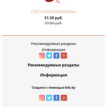
1769 «Утки-мандаринки»
31.20 руб.
39.00 руб.
Рекомендуемые разделы
Информация
Рекомендуемые разделы
Информация
Создано с помощью b3x.by