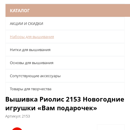
КАТАЛОГ
АКЦИИ И СКИДКИ
Наборы для вышивания
Нитки для вышивания
Основы для вышивания
Сопутствующие аксессуары
Товары для творчества
Вышивка Риолис 2153 Новогодние
игрушки «Вам подарочек»
Артикул:
2153
Описание
Характеристики
Отзывы