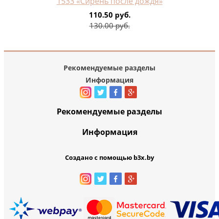
1533 «Сирень после дождя»
110.50 руб.
130.00 руб.
Рекомендуемые разделы
Информация
Рекомендуемые разделы
Информация
Создано с помощью b3x.by