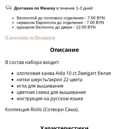
Доставка по Минску
в течение 1-3 дней:
Белпочтой до почтового отделения - 7.00 BYN
сервисом Европочта до отделения - 7.00 BYN
курьером Белпочты до двери - 12.00 BYN
О доставке по Беларуси
Описание
В состав набора входит:
хлопковая канва Aida 10 ct Zweigart белая
нитки шерсть/акрил 22 цвета
игла для вышивания
цветная схема для вышивания
инструкция на русском языке
Коллекция Riolis (Сотвори Сама).
Характеристики