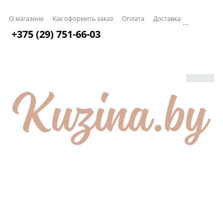
О магазине
Как оформить заказ
Оплата
Доставка
...
+375 (29) 751-66-03