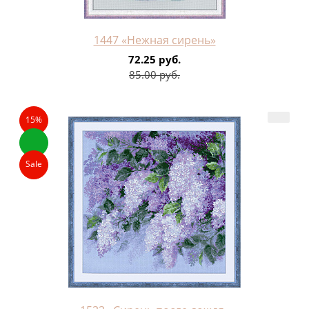
1447 «Нежная сирень»
72.25 руб.
85.00 руб.
15%
Sale