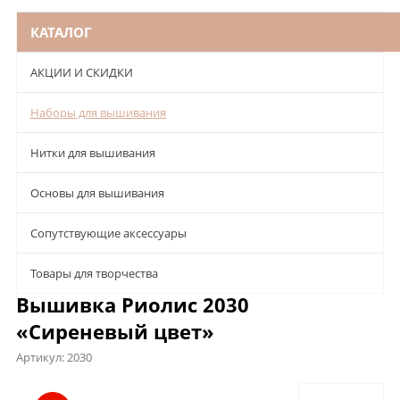
КАТАЛОГ
АКЦИИ И СКИДКИ
Наборы для вышивания
Нитки для вышивания
Основы для вышивания
Сопутствующие аксессуары
Товары для творчества
Вышивка Риолис 2030
«Сиреневый цвет»
Артикул:
2030
Описание
Характеристики
Отзывы