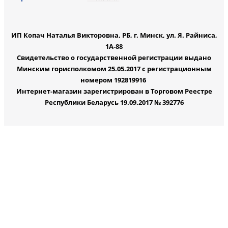
ИП Копач Наталья Викторовна, РБ, г. Минск, ул. Я. Райниса,
1А-88
Свидетельство о государственной регистрации выдано
Минским горисполкомом 25.05.2017 с регистрационным
номером 192819916
Интернет-магазин зарегистрирован в Торговом Реестре
Республики Беларусь 19.09.2017 № 392776