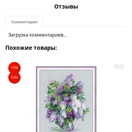
Отзывы
Комментарии
Загрузка комментариев...
Похожие товары:
15%
Sale