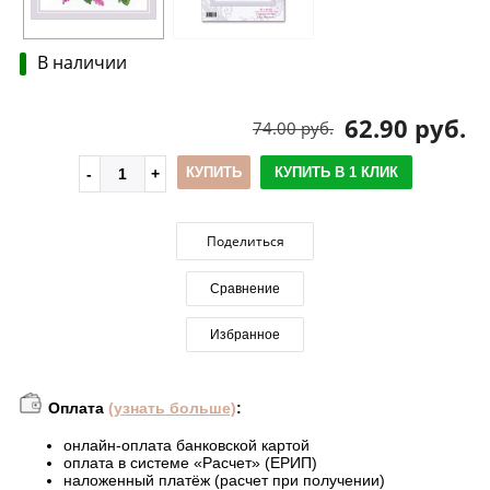
В наличии
62.90 руб.
74.00 руб.
КУПИТЬ
КУПИТЬ В 1 КЛИК
Поделиться
Сравнение
Избранное
Оплата
(узнать больше)
:
онлайн-оплата банковской картой
оплата в системе «Расчет» (ЕРИП)
наложенный платёж (расчет при получении)