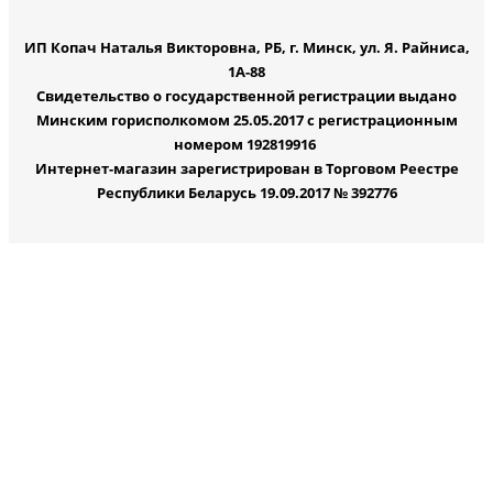
ИП Копач Наталья Викторовна, РБ, г. Минск, ул. Я. Райниса,
1А-88
Свидетельство о государственной регистрации выдано
Минским горисполкомом 25.05.2017 с регистрационным
номером 192819916
Интернет-магазин зарегистрирован в Торговом Реестре
Республики Беларусь 19.09.2017 № 392776