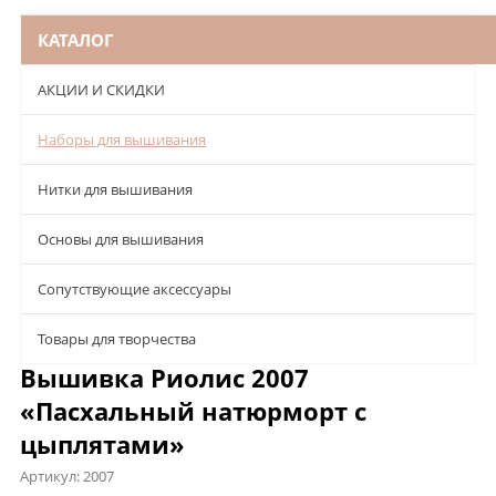
КАТАЛОГ
АКЦИИ И СКИДКИ
Наборы для вышивания
Нитки для вышивания
Основы для вышивания
Сопутствующие аксессуары
Товары для творчества
Вышивка Риолис 2007
«Пасхальный натюрморт с
цыплятами»
Артикул:
2007