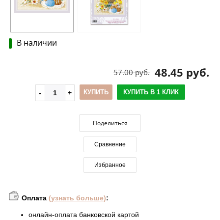
В наличии
48.45 руб.
57.00 руб.
КУПИТЬ
КУПИТЬ В 1 КЛИК
Поделиться
Сравнение
Избранное
Оплата
(узнать больше)
:
онлайн-оплата банковской картой