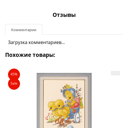
Отзывы
Комментарии
Загрузка комментариев...
Похожие товары:
45%
Sale