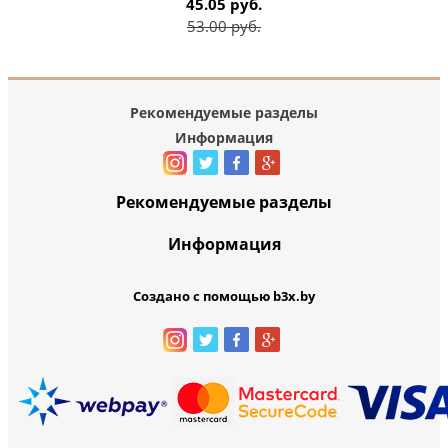
45.05 руб.
53.00 руб.
Рекомендуемые разделы
Информация
Рекомендуемые разделы
Информация
Создано с помощью b3x.by