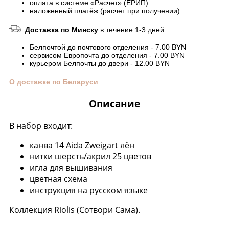
оплата в системе «Расчет» (ЕРИП)
наложенный платёж (расчет при получении)
Доставка по Минску
в течение 1-3 дней:
Белпочтой до почтового отделения - 7.00 BYN
сервисом Европочта до отделения - 7.00 BYN
курьером Белпочты до двери - 12.00 BYN
О доставке по Беларуси
Описание
В набор входит:
канва 14 Aida Zweigart лён
нитки шерсть/акрил 25 цветов
игла для вышивания
цветная схема
инструкция на русском языке
Коллекция Riolis (Сотвори Сама).