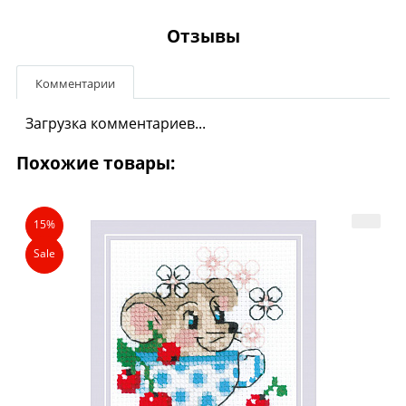
Отзывы
Комментарии
Загрузка комментариев...
Похожие товары:
15%
Sale