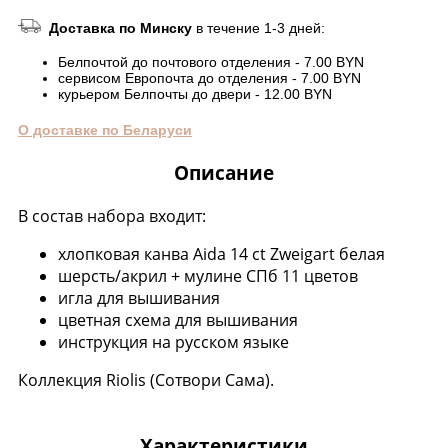
Доставка по Минску
в течение 1-3 дней:
Белпочтой до почтового отделения - 7.00 BYN
сервисом Европочта до отделения - 7.00 BYN
курьером Белпочты до двери - 12.00 BYN
О доставке по Беларуси
Описание
В состав набора входит:
хлопковая канва Aida 14 ct Zweigart белая
шерсть/акрил + мулине СПб 11 цветов
игла для вышивания
цветная схема для вышивания
инструкция на русском языке
Коллекция Riolis (Сотвори Сама).
Характеристики