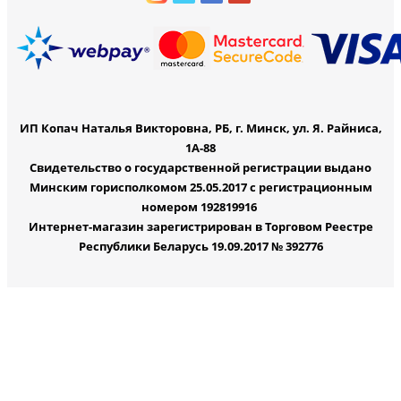
ИП Копач Наталья Викторовна, РБ, г. Минск, ул. Я. Райниса,
1А-88
Свидетельство о государственной регистрации выдано
Минским горисполкомом 25.05.2017 с регистрационным
номером 192819916
Интернет-магазин зарегистрирован в Торговом Реестре
Республики Беларусь 19.09.2017 № 392776