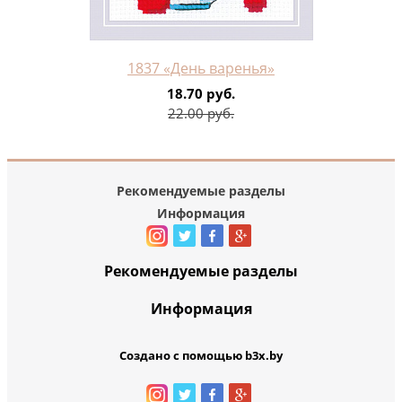
1837 «День варенья»
18.70 руб.
22.00 руб.
Рекомендуемые разделы
Информация
Рекомендуемые разделы
Информация
Создано с помощью b3x.by