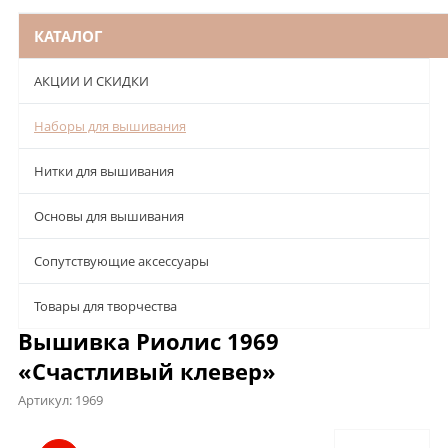
КАТАЛОГ
АКЦИИ И СКИДКИ
Наборы для вышивания
Нитки для вышивания
Основы для вышивания
Сопутствующие аксессуары
Товары для творчества
Вышивка Риолис 1969
«Счастливый клевер»
Артикул:
1969
Описание
Характеристики
Отзывы