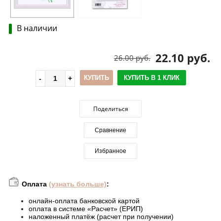
В наличии
22.10 руб.
26.00 руб.
КУПИТЬ
КУПИТЬ В 1 КЛИК
Поделиться
Сравнение
Избранное
Оплата
(узнать больше)
:
онлайн-оплата банковской картой
оплата в системе «Расчет» (ЕРИП)
наложенный платёж (расчет при получении)