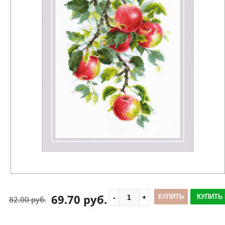
69.70 руб.
КУПИТЬ
КУПИТЬ 
82.00 руб.