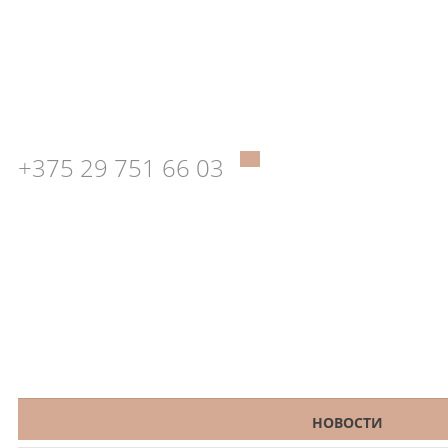
+375 29 751 66 03
КАТАЛОГ
НОВОСТИ