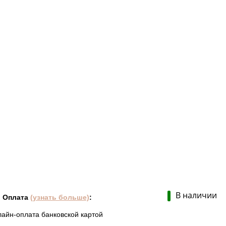
В наличии
Оплата
(узнать больше)
:
лайн-оплата банковской картой