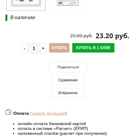
В наличии
23.20 руб.
29.00 руб.
КУПИТЬ
КУПИТЬ В 1 КЛИК
Поделиться
Сравнение
Избранное
Оплата
(узнать больше)
:
онлайн-оплата банковской картой
оплата в системе «Расчет» (ЕРИП)
наложенный платёж (расчет при получении)