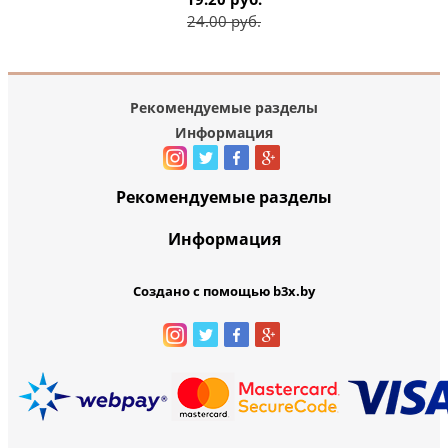
24.00 руб.
Рекомендуемые разделы
Информация
Рекомендуемые разделы
Информация
Создано с помощью b3x.by