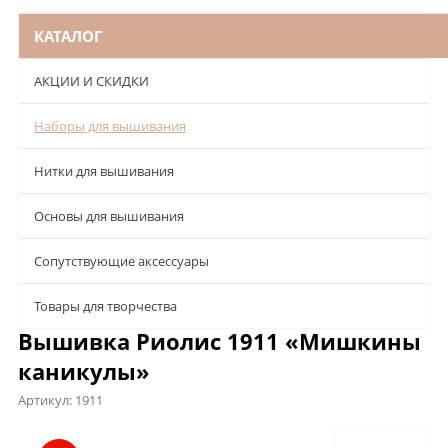
КАТАЛОГ
АКЦИИ И СКИДКИ
Наборы для вышивания
Нитки для вышивания
Основы для вышивания
Сопутствующие аксессуары
Товары для творчества
Вышивка Риолис 1911 «Мишкины
каникулы»
Артикул:
1911
Описание
Характеристики
Отзывы