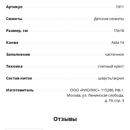
Артикул
1911
Сюжеты
Детские сюжеты
Размер, см
15х18
Канва
Aida 14
Заполнение
частичное
Техника
счетный крест
Состав ниток
шерсть/акрил
Изготовитель
ООО «РИОЛИС». 115280, РФ, г.
Москва, ул. Ленинская слобода,
д. 19, стр. 3
Отзывы