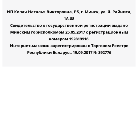
ИП Копач Наталья Викторовна, РБ, г. Минск, ул. Я. Райниса,
1А-88
Свидетельство о государственной регистрации выдано
Минским горисполкомом 25.05.2017 с регистрационным
номером 192819916
Интернет-магазин зарегистрирован в Торговом Реестре
Республики Беларусь 19.09.2017 № 392776