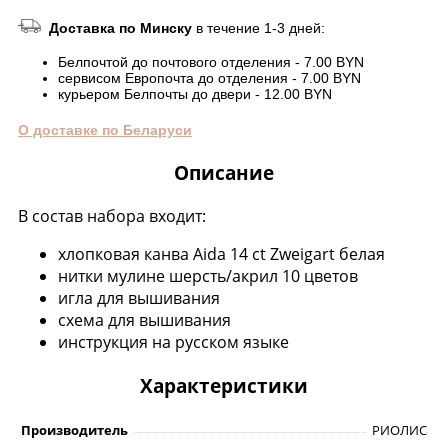
Доставка по Минску
в течение 1-3 дней:
Белпочтой до почтового отделения - 7.00 BYN
сервисом Европочта до отделения - 7.00 BYN
курьером Белпочты до двери - 12.00 BYN
О доставке по Беларуси
Описание
В состав набора входит:
хлопковая канва Aida 14 ct Zweigart белая
нитки мулине шерсть/акрил 10 цветов
игла для вышивания
схема для вышивания
инструкция на русском языке
Характеристики
Производитель
РИОЛИС