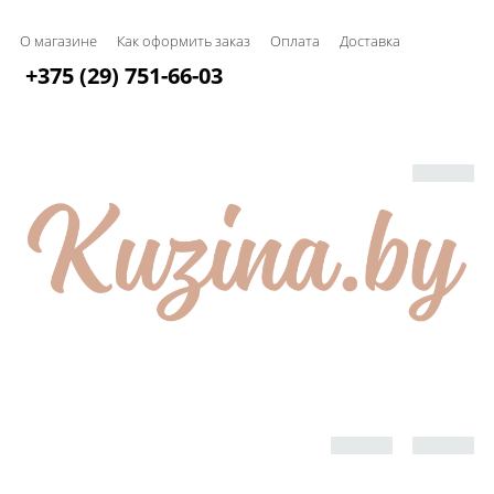
О магазине
Как оформить заказ
Оплата
Доставка
+375 (29) 751-66-03