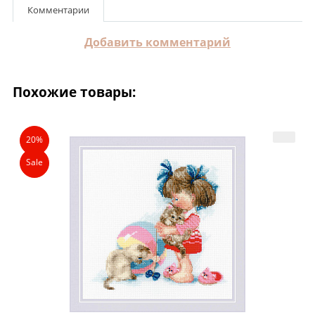
Комментарии
Добавить комментарий
Похожие товары:
20%
Sale