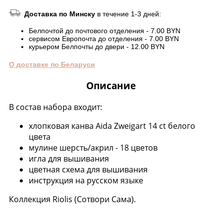
Доставка по Минску
в течение 1-3 дней:
Белпочтой до почтового отделения - 7.00 BYN
сервисом Европочта до отделения - 7.00 BYN
курьером Белпочты до двери - 12.00 BYN
О доставке по Беларуси
Описание
В состав набора входит:
хлопковая канва Aida Zweigart 14 ct белого
цвета
мулине шерсть/акрил - 18 цветов
игла для вышивания
цветная схема для вышивания
инструкция на русском языке
Коллекция Riolis (Сотвори Сама).