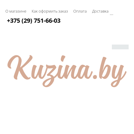
О магазине
Как оформить заказ
Оплата
Доставка
...
+375 (29) 751-66-03