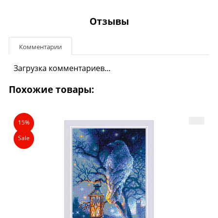
Отзывы
Комментарии
Загрузка комментариев...
Похожие товары:
15%
Sale