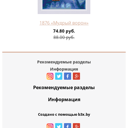
1876 «Мудрый ворон»
74.80 руб.
88.00 руб.
Рекомендуемые разделы
Информация
Рекомендуемые разделы
Информация
Создано с помощью b3x.by