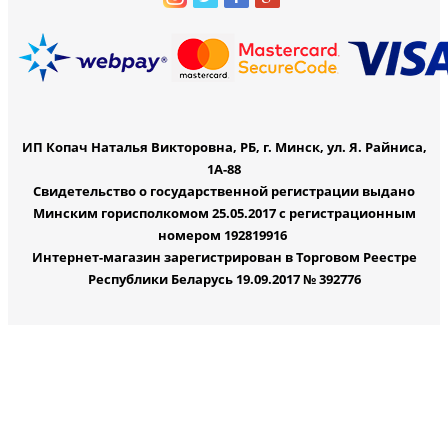
ИП Копач Наталья Викторовна, РБ, г. Минск, ул. Я. Райниса,
1А-88
Свидетельство о государственной регистрации выдано
Минским горисполкомом 25.05.2017 с регистрационным
номером 192819916
Интернет-магазин зарегистрирован в Торговом Реестре
Республики Беларусь 19.09.2017 № 392776