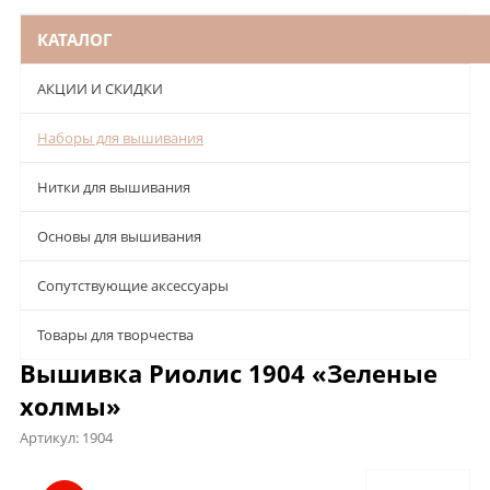
КАТАЛОГ
АКЦИИ И СКИДКИ
Наборы для вышивания
Нитки для вышивания
Основы для вышивания
Сопутствующие аксессуары
Товары для творчества
Вышивка Риолис 1904 «Зеленые
холмы»
Артикул:
1904
Описание
Характеристики
Отзывы