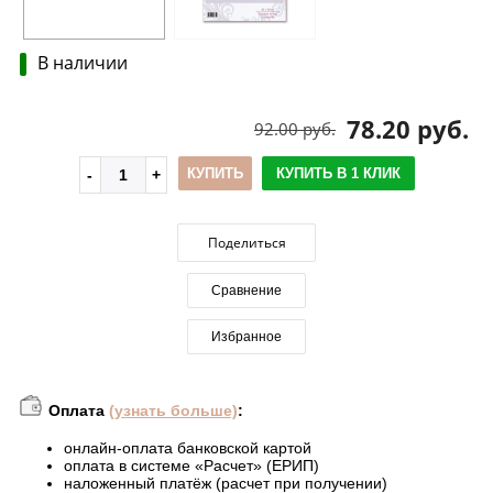
В наличии
78.20 руб.
92.00 руб.
КУПИТЬ
КУПИТЬ В 1 КЛИК
Поделиться
Сравнение
Избранное
Оплата
(узнать больше)
:
онлайн-оплата банковской картой
оплата в системе «Расчет» (ЕРИП)
наложенный платёж (расчет при получении)