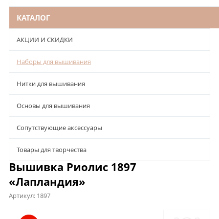
КАТАЛОГ
АКЦИИ И СКИДКИ
Наборы для вышивания
Нитки для вышивания
Основы для вышивания
Сопутствующие аксессуары
Товары для творчества
Вышивка Риолис 1897
«Лапландия»
Артикул:
1897
Описание
Характеристики
Отзывы