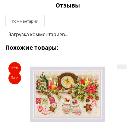
Отзывы
Комментарии
Загрузка комментариев...
Похожие товары:
15%
Sale