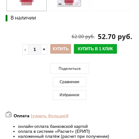
В наличии
52.70 руб.
62.00 руб.
КУПИТЬ
КУПИТЬ В 1 КЛИК
Поделиться
Сравнение
Избранное
Оплата
(узнать больше)
:
онлайн-оплата банковской картой
оплата в системе «Расчет» (ЕРИП)
наложенный платёж (расчет при получении)