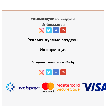
Рекомендуемые разделы
Информация
Рекомендуемые разделы
Информация
Создано с помощью b3x.by