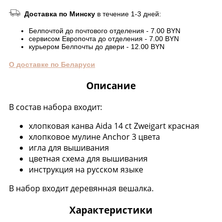
Доставка по Минску
в течение 1-3 дней:
Белпочтой до почтового отделения - 7.00 BYN
сервисом Европочта до отделения - 7.00 BYN
курьером Белпочты до двери - 12.00 BYN
О доставке по Беларуси
Описание
В состав набора входит:
хлопковая канва Aida 14 ct Zweigart красная
хлопковое мулине Anchor 3 цвета
игла для вышивания
цветная схема для вышивания
инструкция на русском языке
В набор входит деревянная вешалка.
Характеристики