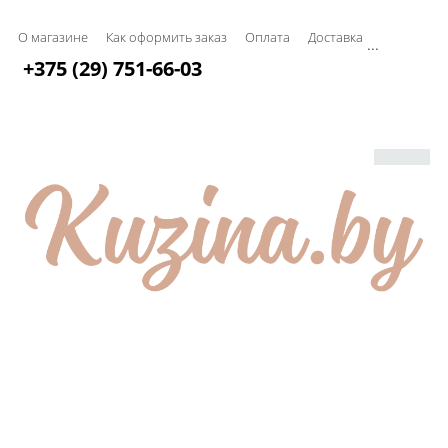
О магазине
Как оформить заказ
Оплата
Доставка
...
+375 (29) 751-66-03