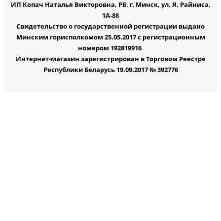
ИП Копач Наталья Викторовна, РБ, г. Минск, ул. Я. Райниса,
1А-88
Свидетельство о государственной регистрации выдано
Минским горисполкомом 25.05.2017 с регистрационным
номером 192819916
Интернет-магазин зарегистрирован в Торговом Реестре
Республики Беларусь 19.09.2017 № 392776